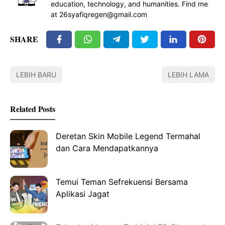
education, technology, and humanities. Find me
at 26syafiqregen@gmail.com
SHARE
LEBIH BARU
LEBIH LAMA
Related Posts
Deretan Skin Mobile Legend Termahal
dan Cara Mendapatkannya
Temui Teman Sefrekuensi Bersama
Aplikasi Jagat