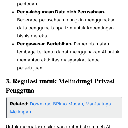
penipuan.
Penyalahgunaan Data oleh Perusahaan
:
Beberapa perusahaan mungkin menggunakan
data pengguna tanpa izin untuk kepentingan
bisnis mereka.
Pengawasan Berlebihan
: Pemerintah atau
lembaga tertentu dapat menggunakan AI untuk
memantau aktivitas masyarakat tanpa
persetujuan.
3. Regulasi untuk Melindungi Privasi
Pengguna
Related:
Download BRImo Mudah, Manfaatnya
Melimpah
Untuk mengatasi risiko yang ditimbulkan oleh AI,