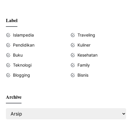
Label
Islampedia
Traveling
Pendidikan
Kuliner
Buku
Kesehatan
Teknologi
Family
Blogging
Bisnis
Archive