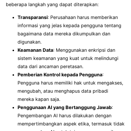
beberapa langkah yang dapat diterapkan:
Transparansi
: Perusahaan harus memberikan
informasi yang jelas kepada pengguna tentang
bagaimana data mereka dikumpulkan dan
digunakan.
Keamanan Data
: Menggunakan enkripsi dan
sistem keamanan yang kuat untuk melindungi
data dari ancaman peretasan.
Pemberian Kontrol kepada Pengguna
:
Pengguna harus memiliki hak untuk mengakses,
mengubah, atau menghapus data pribadi
mereka kapan saja.
Penggunaan AI yang Bertanggung Jawab
:
Pengembangan AI harus dilakukan dengan
mempertimbangkan aspek etika, termasuk tidak