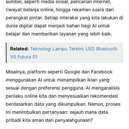
sumber, seperti media sosial, pencarian internet,
riwayat belanja online, hingga rekaman suara dari
perangkat pintar. Setiap interaksi yang kita lakukan di
dunia digital dapat menjadi bahan bagi AI untuk
belajar dan memberikan layanan yang lebih baik.
Related:
Teknologi Lampu Terkini: LED Bluetooth
VS Futura 01
Misalnya, platform seperti Google dan Facebook
menggunakan AI untuk menampilkan iklan yang
sesuai dengan preferensi pengguna. AI menganalisis
perilaku online kita dan menyesuaikan rekomendasi
berdasarkan data yang dikumpulkan. Namun, proses
ini menimbulkan pertanyaan: sejauh mana data
pribadi kita aman dari penyalahgunaan?