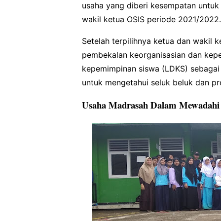
usaha yang diberi kesempatan untuk
wakil ketua OSIS periode 2021/2022.
Setelah terpilihnya ketua dan wakil
pembekalan keorganisasian dan kep
kepemimpinan siswa (LDKS) sebagai 
untuk mengetahui seluk beluk dan p
Usaha Madrasah Dalam Mewadahi S