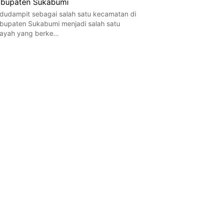
bupaten Sukabumi
dudampit sebagai salah satu kecamatan di
bupaten Sukabumi menjadi salah satu
layah yang berke…