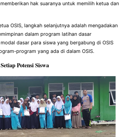
 memberikan hak suaranya untuk memilih ketua dan
 ketua OSIS, langkah selanjutnya adalah mengadakan
emimpinan dalam program latihan dasar
modal dasar para siswa yang bergabung di OSIS
rogram-program yang ada di dalam OSIS.
etiap Potensi Siswa