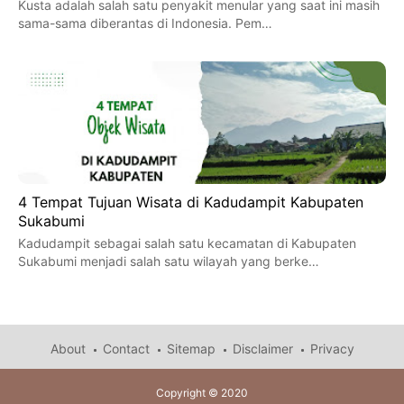
Kusta adalah salah satu penyakit menular yang saat ini masih
sama-sama diberantas di Indonesia. Pem…
4 Tempat Tujuan Wisata di Kadudampit Kabupaten
Sukabumi
Kadudampit sebagai salah satu kecamatan di Kabupaten
Sukabumi menjadi salah satu wilayah yang berke…
About
Contact
Sitemap
Disclaimer
Privacy
Copyright © 2020