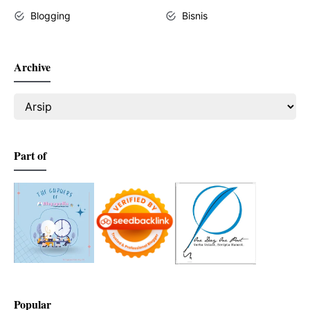
Blogging
Bisnis
Archive
Part of
Popular