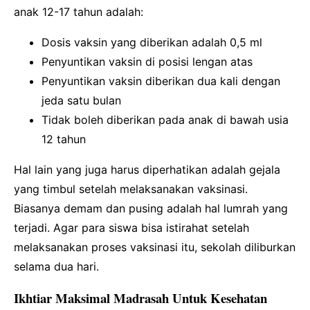
anak 12-17 tahun adalah:
Dosis vaksin yang diberikan adalah 0,5 ml
Penyuntikan vaksin di posisi lengan atas
Penyuntikan vaksin diberikan dua kali dengan
jeda satu bulan
Tidak boleh diberikan pada anak di bawah usia
12 tahun
Hal lain yang juga harus diperhatikan adalah gejala
yang timbul setelah melaksanakan vaksinasi.
Biasanya demam dan pusing adalah hal lumrah yang
terjadi. Agar para siswa bisa istirahat setelah
melaksanakan proses vaksinasi itu, sekolah diliburkan
selama dua hari.
Ikhtiar Maksimal Madrasah Untuk Kesehatan