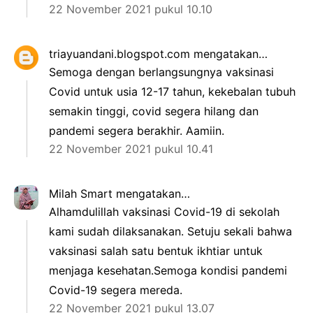
22 November 2021 pukul 10.10
triayuandani.blogspot.com
mengatakan…
Semoga dengan berlangsungnya vaksinasi
Covid untuk usia 12-17 tahun, kekebalan tubuh
semakin tinggi, covid segera hilang dan
pandemi segera berakhir. Aamiin.
22 November 2021 pukul 10.41
Milah Smart
mengatakan…
Alhamdulillah vaksinasi Covid-19 di sekolah
kami sudah dilaksanakan. Setuju sekali bahwa
vaksinasi salah satu bentuk ikhtiar untuk
menjaga kesehatan.Semoga kondisi pandemi
Covid-19 segera mereda.
22 November 2021 pukul 13.07