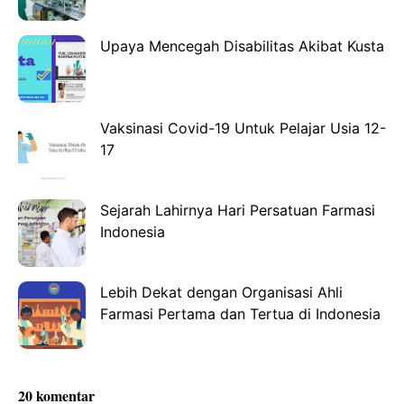
Upaya Mencegah Disabilitas Akibat Kusta
Vaksinasi Covid-19 Untuk Pelajar Usia 12-
17
Sejarah Lahirnya Hari Persatuan Farmasi
Indonesia
Lebih Dekat dengan Organisasi Ahli
Farmasi Pertama dan Tertua di Indonesia
20 komentar