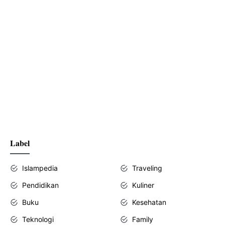
Label
Islampedia
Traveling
Pendidikan
Kuliner
Buku
Kesehatan
Teknologi
Family