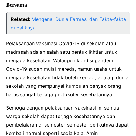
Bersama
Related:
Mengenal Dunia Farmasi dan Fakta-fakta
di Baliknya
Pelaksanaan vaksinasi Covid-19 di sekolah atau
madrasah adalah salah satu bentuk ikhtiar untuk
menjaga kesehatan. Walaupun kondisi pandemi
Covid-19 sudah mulai mereda, namun usaha untuk
menjaga kesehatan tidak boleh kendor, apalagi dunia
sekolah yang mempunyai kumpulan banyak orang
harus sangat terjaga protokoler kesehatannya.
Semoga dengan pelaksanaan vaksinasi ini semua
warga sekolah dapat terjaga kesehatannya dan
pembelajaran di semester-semester berikutnya dapat
kembali normal seperti sedia kala. Amin