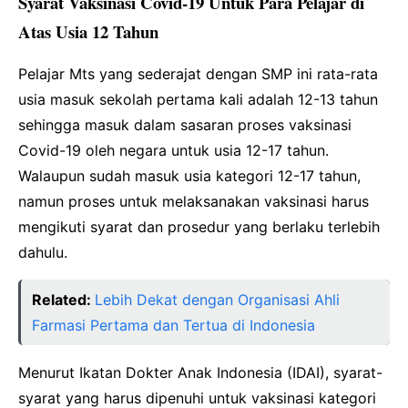
Syarat Vaksinasi Covid-19 Untuk Para Pelajar di
Atas Usia 12 Tahun
Pelajar Mts yang sederajat dengan SMP ini rata-rata
usia masuk sekolah pertama kali adalah 12-13 tahun
sehingga masuk dalam sasaran proses vaksinasi
Covid-19 oleh negara untuk usia 12-17 tahun.
Walaupun sudah masuk usia kategori 12-17 tahun,
namun proses untuk melaksanakan vaksinasi harus
mengikuti syarat dan prosedur yang berlaku terlebih
dahulu.
Related:
Lebih Dekat dengan Organisasi Ahli
Farmasi Pertama dan Tertua di Indonesia
Menurut Ikatan Dokter Anak Indonesia (IDAI), syarat-
syarat yang harus dipenuhi untuk vaksinasi kategori