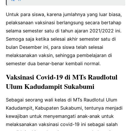
Untuk para siswa, karena jumlahnya yang luar biasa,
pelaksanaan vaksinasi berlangsung secara bertahap
selama semester satu di tahun ajaran 2021/2022 ini.
Semoga saja ketika selesai akhir semester satu di
bulan Desember ini, para siswa telah selesai
melaksanakan vaksin, sehingga pembelajaran di
semester dua benar-benar kembali normal.
Vaksinasi Covid-19 di MTs Raudlotul
Ulum Kadudampit Sukabumi
Sebagai seorang wali kelas di MTs Raudlotul Ulum
Kadudampit, Kabupaten Sukabumi, tentunya menjadi
kewajiban untuk menyemangati anak-anak untuk
melaksanakan vaksinasi covid-19 ini sebagai salah