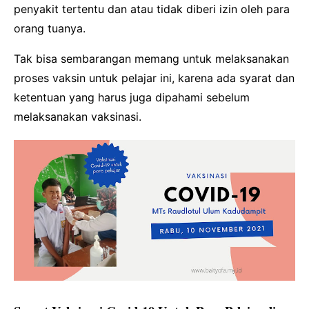
penyakit tertentu dan atau tidak diberi izin oleh para
orang tuanya.
Tak bisa sembarangan memang untuk melaksanakan
proses vaksin untuk pelajar ini, karena ada syarat dan
ketentuan yang harus juga dipahami sebelum
melaksanakan vaksinasi.