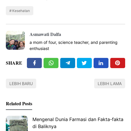
Kesehatan
Asmawati Dalfa
a mom of four, science teacher, and parenting
enthusiast
SHARE
LEBIH BARU
LEBIH LAMA
Related Posts
Mengenal Dunia Farmasi dan Fakta-fakta
di Baliknya