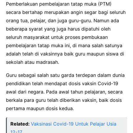
Pemberlakuan pembelajaran tatap muka (PTM)
secara bertahap merupakan angin segar bagi seluruh
orang tua, pelajar, dan juga guru-guru. Namun ada
beberapa syarat yang juga harus dipatuhi oleh
seluruh masyarakat untuk proses pembukaan
pembelajaran tatap muka ini, di mana salah satunya
adalah telah di vaksinnya baik guru maupun siswa di
sekolah atau madrasah.
Guru sebagai salah satu garda terdepan dalam dunia
pendidikan telah mendapat dosis vaksin Covid-19
awal dari negara. Pada awal tahun pelajaran, secara
berkala para guru telah diberikan vaksin, baik dosis
pertama maupun dosis kedua.
Related:
Vaksinasi Covid-19 Untuk Pelajar Usia
12-17