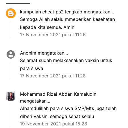
kumpulan cheat ps2 lengkap
mengatakan…
Semoga Allah selalu mmeberikan kesehatan
kepada kita semua. Amin
17 November 2021 pukul 11.26
Anonim mengatakan…
Selamat sudah melaksanakan vaksin untuk
para siswa
17 November 2021 pukul 11.28
Mohammad Rizal Abdan Kamaludin
mengatakan…
Alhamdulillah para siswa SMP/Mts juga telah
diberi vaksin, semoga sehat selalu
19 November 2021 pukul 15.28