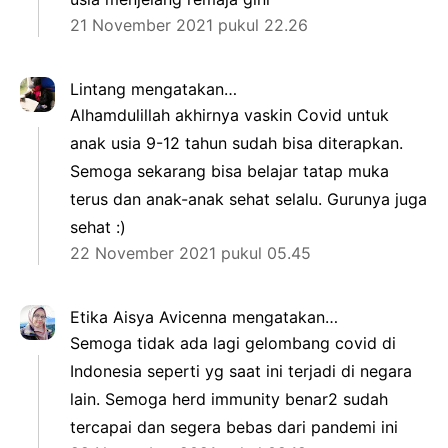
21 November 2021 pukul 22.26
Lintang
mengatakan…
Alhamdulillah akhirnya vaskin Covid untuk
anak usia 9-12 tahun sudah bisa diterapkan.
Semoga sekarang bisa belajar tatap muka
terus dan anak-anak sehat selalu. Gurunya juga
sehat :)
22 November 2021 pukul 05.45
Etika Aisya Avicenna
mengatakan…
Semoga tidak ada lagi gelombang covid di
Indonesia seperti yg saat ini terjadi di negara
lain. Semoga herd immunity benar2 sudah
tercapai dan segera bebas dari pandemi ini