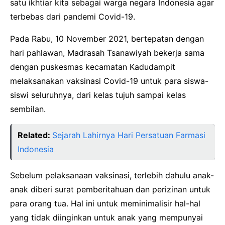
satu ikhtiar kita sebagai warga negara Indonesia agar
terbebas dari pandemi Covid-19.
Pada Rabu, 10 November 2021, bertepatan dengan
hari pahlawan, Madrasah Tsanawiyah bekerja sama
dengan puskesmas kecamatan Kadudampit
melaksanakan vaksinasi Covid-19 untuk para siswa-
siswi seluruhnya, dari kelas tujuh sampai kelas
sembilan.
Related:
Sejarah Lahirnya Hari Persatuan Farmasi
Indonesia
Sebelum pelaksanaan vaksinasi, terlebih dahulu anak-
anak diberi surat pemberitahuan dan perizinan untuk
para orang tua. Hal ini untuk meminimalisir hal-hal
yang tidak diinginkan untuk anak yang mempunyai