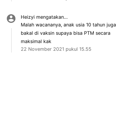
Heizyi
mengatakan…
Malah wacananya, anak usia 10 tahun juga
bakal di vaksin supaya bisa PTM secara
maksimal kak
22 November 2021 pukul 15.55