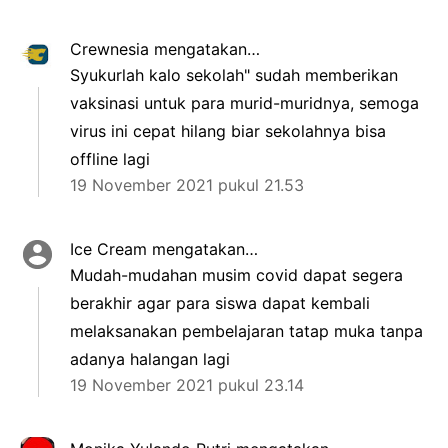
Crewnesia
mengatakan…
Syukurlah kalo sekolah" sudah memberikan
vaksinasi untuk para murid-muridnya, semoga
virus ini cepat hilang biar sekolahnya bisa
offline lagi
19 November 2021 pukul 21.53
Ice Cream
mengatakan…
Mudah-mudahan musim covid dapat segera
berakhir agar para siswa dapat kembali
melaksanakan pembelajaran tatap muka tanpa
adanya halangan lagi
19 November 2021 pukul 23.14