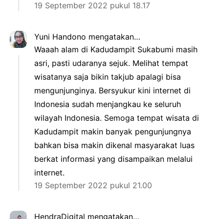
19 September 2022 pukul 18.17
Yuni Handono
mengatakan…
Waaah alam di Kadudampit Sukabumi masih
asri, pasti udaranya sejuk. Melihat tempat
wisatanya saja bikin takjub apalagi bisa
mengunjunginya. Bersyukur kini internet di
Indonesia sudah menjangkau ke seluruh
wilayah Indonesia. Semoga tempat wisata di
Kadudampit makin banyak pengunjungnya
bahkan bisa makin dikenal masyarakat luas
berkat informasi yang disampaikan melalui
internet.
19 September 2022 pukul 21.00
HendraDigital
mengatakan…