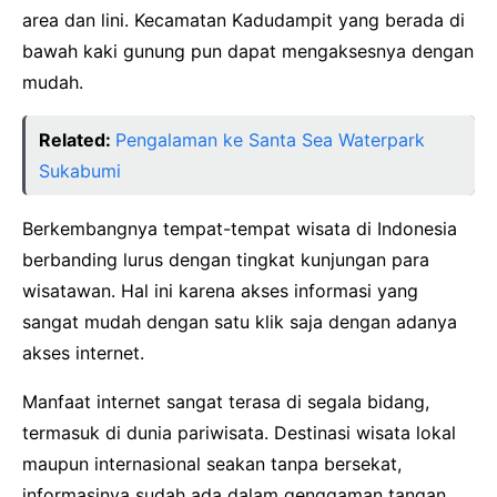
area dan lini. Kecamatan Kadudampit yang berada di
bawah kaki gunung pun dapat mengaksesnya dengan
mudah.
Related:
Pengalaman ke Santa Sea Waterpark
Sukabumi
Berkembangnya tempat-tempat wisata di Indonesia
berbanding lurus dengan tingkat kunjungan para
wisatawan. Hal ini karena akses informasi yang
sangat mudah dengan satu klik saja dengan adanya
akses internet.
Manfaat internet sangat terasa di segala bidang,
termasuk di dunia pariwisata. Destinasi wisata lokal
maupun internasional seakan tanpa bersekat,
informasinya sudah ada dalam genggaman tangan