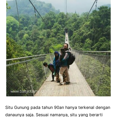
Situ Gunung pada tahun 90an hanya terkenal dengan
danaunya saja. Sesuai namanya, situ yang berarti