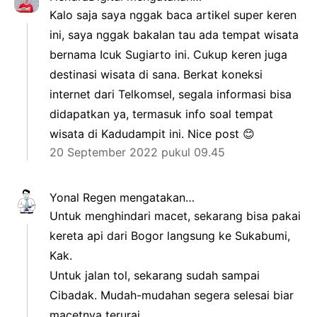
Kalo saja saya nggak baca artikel super keren
ini, saya nggak bakalan tau ada tempat wisata
bernama Icuk Sugiarto ini. Cukup keren juga
destinasi wisata di sana. Berkat koneksi
internet dari Telkomsel, segala informasi bisa
didapatkan ya, termasuk info soal tempat
wisata di Kadudampit ini. Nice post 😊
20 September 2022 pukul 09.45
Yonal Regen
mengatakan…
Untuk menghindari macet, sekarang bisa pakai
kereta api dari Bogor langsung ke Sukabumi,
Kak.
Untuk jalan tol, sekarang sudah sampai
Cibadak. Mudah-mudahan segera selesai biar
macetnya terurai