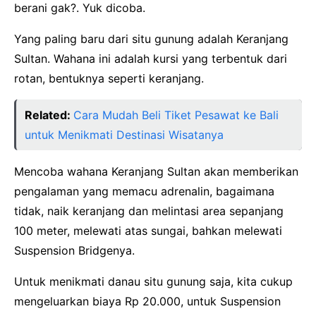
berani gak?. Yuk dicoba.
Yang paling baru dari situ gunung adalah Keranjang
Sultan. Wahana ini adalah kursi yang terbentuk dari
rotan, bentuknya seperti keranjang.
Related:
Cara Mudah Beli Tiket Pesawat ke Bali
untuk Menikmati Destinasi Wisatanya
Mencoba wahana Keranjang Sultan akan memberikan
pengalaman yang memacu adrenalin, bagaimana
tidak, naik keranjang dan melintasi area sepanjang
100 meter, melewati atas sungai, bahkan melewati
Suspension Bridgenya.
Untuk menikmati danau situ gunung saja, kita cukup
mengeluarkan biaya Rp 20.000, untuk Suspension