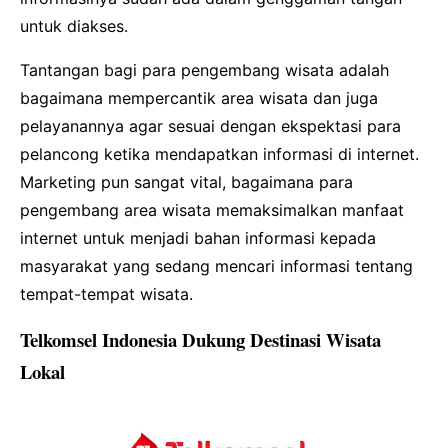
untuk diakses.
Tantangan bagi para pengembang wisata adalah
bagaimana mempercantik area wisata dan juga
pelayanannya agar sesuai dengan ekspektasi para
pelancong ketika mendapatkan informasi di internet.
Marketing pun sangat vital, bagaimana para
pengembang area wisata memaksimalkan manfaat
internet untuk menjadi bahan informasi kepada
masyarakat yang sedang mencari informasi tentang
tempat-tempat wisata.
Telkomsel Indonesia Dukung Destinasi Wisata
Lokal