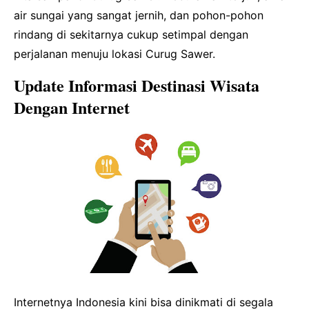
air sungai yang sangat jernih, dan pohon-pohon
rindang di sekitarnya cukup setimpal dengan
perjalanan menuju lokasi Curug Sawer.
Update Informasi Destinasi Wisata
Dengan Internet
Internetnya Indonesia kini bisa dinikmati di segala