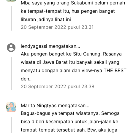
Mba saya yang orang Sukabumi belum pernah
ke tempat-tempat itu, hua pengen banget
liburan jadinya lihat ini
20 September 2022 pukul 23.31
lendyagassi
mengatakan…
Aku pengen banget ke Situ Gunung. Rasanya
wisata di Jawa Barat itu banyak sekali yang
menyatu dengan alam dan view-nya THE BEST
deh..
20 September 2022 pukul 23.38
Marita Ningtyas
mengatakan…
Bagus-bagus ya tempat wisatanya. Semoga
bisa diberi kesempatan untuk jalan-jalan ke
tempat-tempat tersebut aah. Btw, aku juga