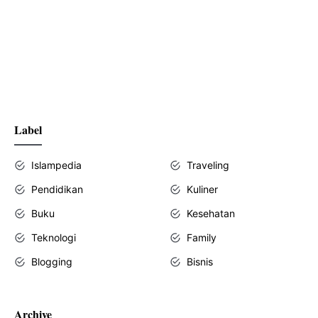
Label
Islampedia
Traveling
Pendidikan
Kuliner
Buku
Kesehatan
Teknologi
Family
Blogging
Bisnis
Archive