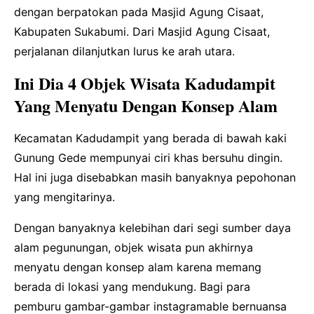
dengan berpatokan pada Masjid Agung Cisaat,
Kabupaten Sukabumi. Dari Masjid Agung Cisaat,
perjalanan dilanjutkan lurus ke arah utara.
Ini Dia 4 Objek Wisata Kadudampit
Yang Menyatu Dengan Konsep Alam
Kecamatan Kadudampit yang berada di bawah kaki
Gunung Gede mempunyai ciri khas bersuhu dingin.
Hal ini juga disebabkan masih banyaknya pepohonan
yang mengitarinya.
Dengan banyaknya kelebihan dari segi sumber daya
alam pegunungan, objek wisata pun akhirnya
menyatu dengan konsep alam karena memang
berada di lokasi yang mendukung. Bagi para
pemburu gambar-gambar instagramable bernuansa