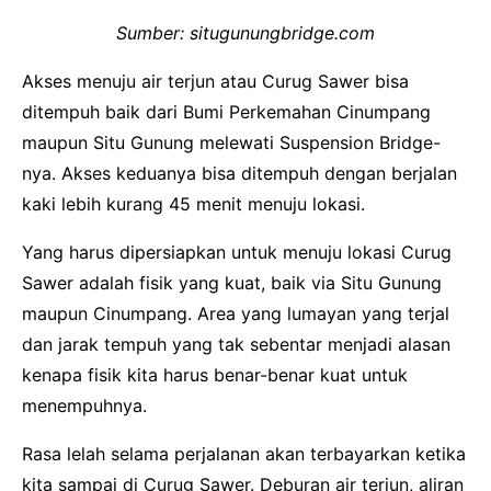
Sumber: situgunungbridge.com
Akses menuju air terjun atau Curug Sawer bisa
ditempuh baik dari Bumi Perkemahan Cinumpang
maupun Situ Gunung melewati Suspension Bridge-
nya. Akses keduanya bisa ditempuh dengan berjalan
kaki lebih kurang 45 menit menuju lokasi.
Yang harus dipersiapkan untuk menuju lokasi Curug
Sawer adalah fisik yang kuat, baik via Situ Gunung
maupun Cinumpang. Area yang lumayan yang terjal
dan jarak tempuh yang tak sebentar menjadi alasan
kenapa fisik kita harus benar-benar kuat untuk
menempuhnya.
Rasa lelah selama perjalanan akan terbayarkan ketika
kita sampai di Curug Sawer. Deburan air terjun, aliran