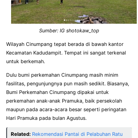
Sumber: IG shotokaw_top
Wilayah Cinumpang tepat berada di bawah kantor
Kecamatan Kadudampit. Tempat ini sangat terkenal
untuk berkemah.
Dulu bumi perkemahan Cinumpang masih minim
fasilitas, pengunjungnya pun masih sedikit. Biasanya,
Bumi Perkemahan Cinumpang dipakai untuk
perkemahan anak-anak Pramuka, baik persekolah
maupun pada acara-acara besar seperti peringatan
Hari Pramuka pada bulan Agustus.
Related:
Rekomendasi Pantai di Pelabuhan Ratu