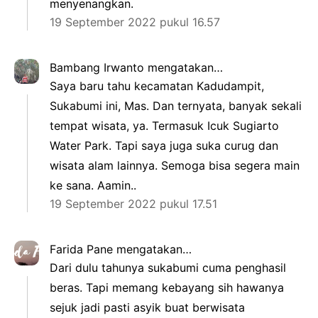
menyenangkan.
19 September 2022 pukul 16.57
Bambang Irwanto
mengatakan…
Saya baru tahu kecamatan Kadudampit,
Sukabumi ini, Mas. Dan ternyata, banyak sekali
tempat wisata, ya. Termasuk Icuk Sugiarto
Water Park. Tapi saya juga suka curug dan
wisata alam lainnya. Semoga bisa segera main
ke sana. Aamin..
19 September 2022 pukul 17.51
Farida Pane
mengatakan…
Dari dulu tahunya sukabumi cuma penghasil
beras. Tapi memang kebayang sih hawanya
sejuk jadi pasti asyik buat berwisata