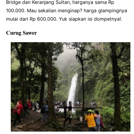
Bridge dan Keranjang Sultan, harganya sama Rp
100.000. Mau sekalian menginap? harga glampingnya
mulai dari Rp 600.000. Yuk siapkan isi dompetnya!.
Curug Sawer