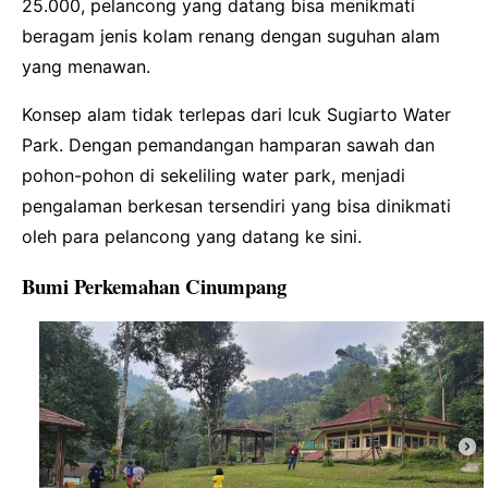
25.000, pelancong yang datang bisa menikmati
beragam jenis kolam renang dengan suguhan alam
yang menawan.
Konsep alam tidak terlepas dari Icuk Sugiarto Water
Park. Dengan pemandangan hamparan sawah dan
pohon-pohon di sekeliling water park, menjadi
pengalaman berkesan tersendiri yang bisa dinikmati
oleh para pelancong yang datang ke sini.
Bumi Perkemahan Cinumpang