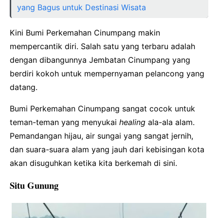
yang Bagus untuk Destinasi Wisata
Kini Bumi Perkemahan Cinumpang makin
mempercantik diri. Salah satu yang terbaru adalah
dengan dibangunnya Jembatan Cinumpang yang
berdiri kokoh untuk mempernyaman pelancong yang
datang.
Bumi Perkemahan Cinumpang sangat cocok untuk
teman-teman yang menyukai
healing
ala-ala alam.
Pemandangan hijau, air sungai yang sangat jernih,
dan suara-suara alam yang jauh dari kebisingan kota
akan disuguhkan ketika kita berkemah di sini.
Situ Gunung