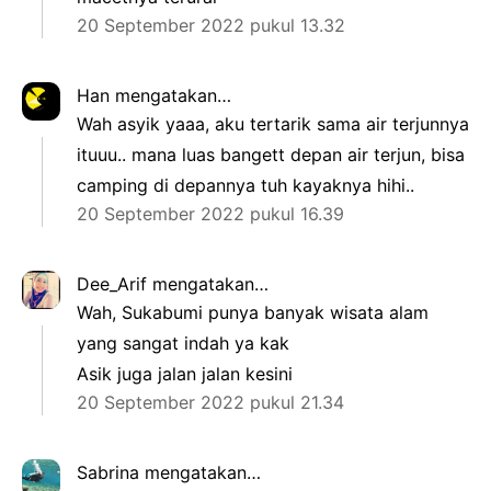
20 September 2022 pukul 13.32
Han
mengatakan…
Wah asyik yaaa, aku tertarik sama air terjunnya
ituuu.. mana luas bangett depan air terjun, bisa
camping di depannya tuh kayaknya hihi..
20 September 2022 pukul 16.39
Dee_Arif
mengatakan…
Wah, Sukabumi punya banyak wisata alam
yang sangat indah ya kak
Asik juga jalan jalan kesini
20 September 2022 pukul 21.34
Sabrina
mengatakan…