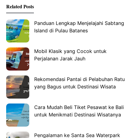
Related Posts
Panduan Lengkap Menjelajahi Sabtang
Island di Pulau Batanes
Mobil Klasik yang Cocok untuk
Perjalanan Jarak Jauh
Rekomendasi Pantai di Pelabuhan Ratu
yang Bagus untuk Destinasi Wisata
Cara Mudah Beli Tiket Pesawat ke Bali
untuk Menikmati Destinasi Wisatanya
Pengalaman ke Santa Sea Waterpark