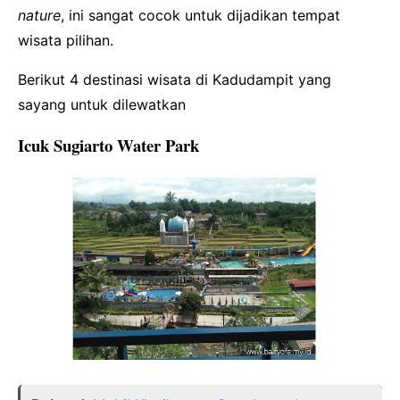
nature
, ini sangat cocok untuk dijadikan tempat
wisata pilihan.
Berikut 4 destinasi wisata di Kadudampit yang
sayang untuk dilewatkan
Icuk Sugiarto Water Park