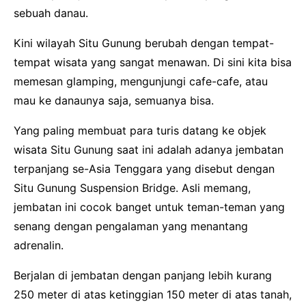
sebuah danau.
Kini wilayah Situ Gunung berubah dengan tempat-
tempat wisata yang sangat menawan. Di sini kita bisa
memesan glamping, mengunjungi cafe-cafe, atau
mau ke danaunya saja, semuanya bisa.
Yang paling membuat para turis datang ke objek
wisata Situ Gunung saat ini adalah adanya jembatan
terpanjang se-Asia Tenggara yang disebut dengan
Situ Gunung Suspension Bridge. Asli memang,
jembatan ini cocok banget untuk teman-teman yang
senang dengan pengalaman yang menantang
adrenalin.
Berjalan di jembatan dengan panjang lebih kurang
250 meter di atas ketinggian 150 meter di atas tanah,