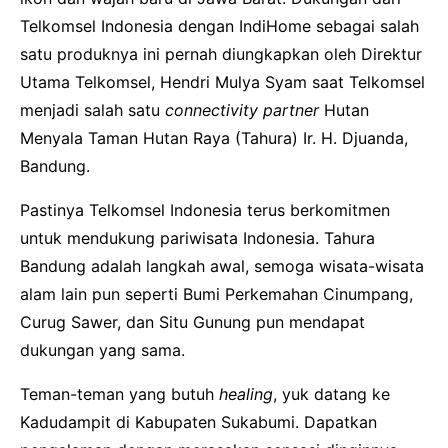
Telkomsel Indonesia dengan IndiHome sebagai salah
satu produknya ini pernah diungkapkan oleh Direktur
Utama Telkomsel, Hendri Mulya Syam saat Telkomsel
menjadi salah satu
connectivity partner
Hutan
Menyala Taman Hutan Raya (Tahura) Ir. H. Djuanda,
Bandung.
Pastinya Telkomsel Indonesia terus berkomitmen
untuk mendukung pariwisata Indonesia. Tahura
Bandung adalah langkah awal, semoga wisata-wisata
alam lain pun seperti Bumi Perkemahan Cinumpang,
Curug Sawer, dan Situ Gunung pun mendapat
dukungan yang sama.
Teman-teman yang butuh
healing
, yuk datang ke
Kadudampit di Kabupaten Sukabumi. Dapatkan