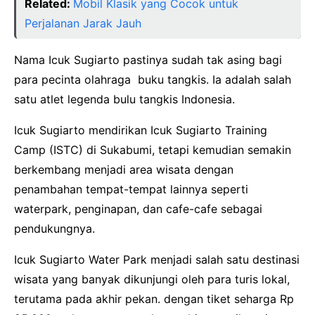
Related:
Mobil Klasik yang Cocok untuk
Perjalanan Jarak Jauh
Nama Icuk Sugiarto pastinya sudah tak asing bagi
para pecinta olahraga buku tangkis. Ia adalah salah
satu atlet legenda bulu tangkis Indonesia.
Icuk Sugiarto mendirikan Icuk Sugiarto Training
Camp (ISTC) di Sukabumi, tetapi kemudian semakin
berkembang menjadi area wisata dengan
penambahan tempat-tempat lainnya seperti
waterpark, penginapan, dan cafe-cafe sebagai
pendukungnya.
Icuk Sugiarto Water Park menjadi salah satu destinasi
wisata yang banyak dikunjungi oleh para turis lokal,
terutama pada akhir pekan. dengan tiket seharga Rp