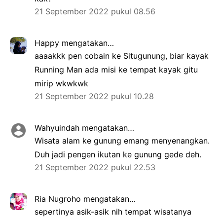
21 September 2022 pukul 08.56
Happy
mengatakan…
aaaakkk pen cobain ke Situgunung, biar kayak
Running Man ada misi ke tempat kayak gitu
mirip wkwkwk
21 September 2022 pukul 10.28
Wahyuindah mengatakan…
Wisata alam ke gunung emang menyenangkan.
Duh jadi pengen ikutan ke gunung gede deh.
21 September 2022 pukul 22.53
Ria Nugroho
mengatakan…
sepertinya asik-asik nih tempat wisatanya