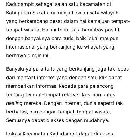
Kadudampit sebagai salah satu kecamatan di
Kabupaten Sukabumi menjadi salah satu wilayah
yang berkembang pesat dalam hal kemajuan tempat-
tempat wisata. Hal ini tentu saja berimbas positif
dengan banyaknya para turis, baik lokal maupun
internasional yang berkunjung ke wilayah yang
berhawa dingin ini.
Banyaknya para turis yang berkunjung juga tak lepas
dari manfaat internet yang dengan satu klik dapat
memberikan informasi kepada para pelancong
tentang tempat-tempat rekreasi kekinian untuk
healing
mereka. Dengan internet, dunia seperti tak
berbatas, pun dengan tempat-tempat wisata.
Semuanya dapat diakses dengan mudahnya.
Lokasi Kecamatan Kadudampit dapat di akses