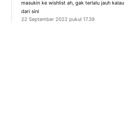
masukin ke wishlist ah, gak terlalu jauh kalau
dari sini
22 September 2022 pukul 17.39