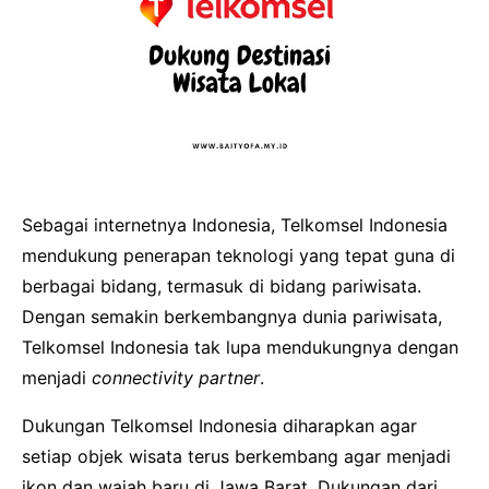
Sebagai internetnya Indonesia, Telkomsel Indonesia
mendukung penerapan teknologi yang tepat guna di
berbagai bidang, termasuk di bidang pariwisata.
Dengan semakin berkembangnya dunia pariwisata,
Telkomsel Indonesia tak lupa mendukungnya dengan
menjadi
connectivity partner
.
Dukungan Telkomsel Indonesia diharapkan agar
setiap objek wisata terus berkembang agar menjadi
ikon dan wajah baru di Jawa Barat. Dukungan dari