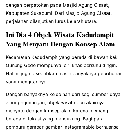
dengan berpatokan pada Masjid Agung Cisaat,
Kabupaten Sukabumi. Dari Masjid Agung Cisaat,
perjalanan dilanjutkan lurus ke arah utara.
Ini Dia 4 Objek Wisata Kadudampit
Yang Menyatu Dengan Konsep Alam
Kecamatan Kadudampit yang berada di bawah kaki
Gunung Gede mempunyai ciri khas bersuhu dingin.
Hal ini juga disebabkan masih banyaknya pepohonan
yang mengitarinya.
Dengan banyaknya kelebihan dari segi sumber daya
alam pegunungan, objek wisata pun akhirnya
menyatu dengan konsep alam karena memang
berada di lokasi yang mendukung. Bagi para
pemburu gambar-gambar instagramable bernuansa