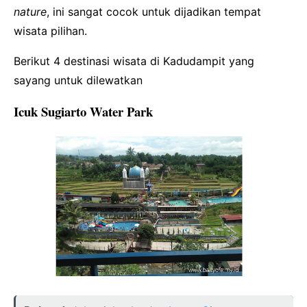
nature
, ini sangat cocok untuk dijadikan tempat
wisata pilihan.
Berikut 4 destinasi wisata di Kadudampit yang
sayang untuk dilewatkan
Icuk Sugiarto Water Park