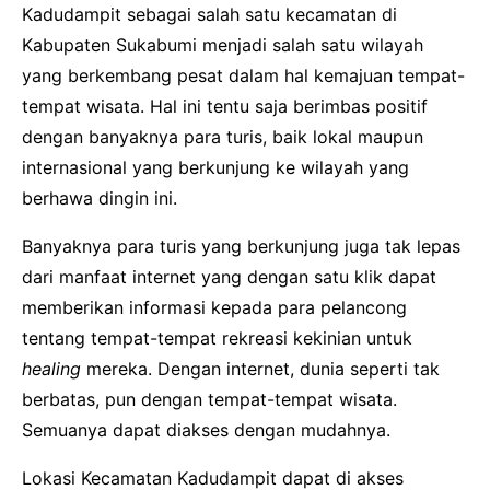
Kadudampit sebagai salah satu kecamatan di
Kabupaten Sukabumi menjadi salah satu wilayah
yang berkembang pesat dalam hal kemajuan tempat-
tempat wisata. Hal ini tentu saja berimbas positif
dengan banyaknya para turis, baik lokal maupun
internasional yang berkunjung ke wilayah yang
berhawa dingin ini.
Banyaknya para turis yang berkunjung juga tak lepas
dari manfaat internet yang dengan satu klik dapat
memberikan informasi kepada para pelancong
tentang tempat-tempat rekreasi kekinian untuk
healing
mereka. Dengan internet, dunia seperti tak
berbatas, pun dengan tempat-tempat wisata.
Semuanya dapat diakses dengan mudahnya.
Lokasi Kecamatan Kadudampit dapat di akses