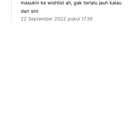
masukin ke wishlist ah, gak terlalu jauh kalau
dari sini
22 September 2022 pukul 17.39