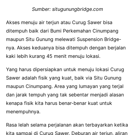
Sumber: situgunungbridge.com
Akses menuju air terjun atau Curug Sawer bisa
ditempuh baik dari Bumi Perkemahan Cinumpang
maupun Situ Gunung melewati Suspension Bridge-
nya. Akses keduanya bisa ditempuh dengan berjalan
kaki lebih kurang 45 menit menuju lokasi.
Yang harus dipersiapkan untuk menuju lokasi Curug
Sawer adalah fisik yang kuat, baik via Situ Gunung
maupun Cinumpang. Area yang lumayan yang terjal
dan jarak tempuh yang tak sebentar menjadi alasan
kenapa fisik kita harus benar-benar kuat untuk
menempuhnya.
Rasa lelah selama perjalanan akan terbayarkan ketika
kita sampai di Curug Sawer. Deburan air terjun, aliran