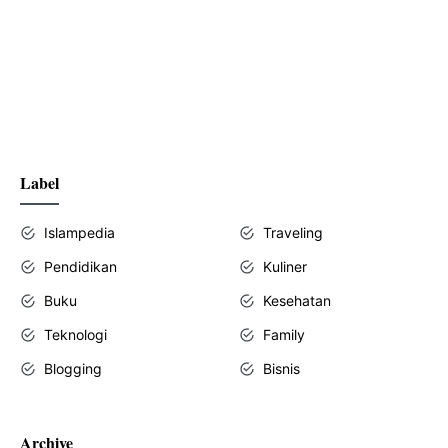
Label
Islampedia
Traveling
Pendidikan
Kuliner
Buku
Kesehatan
Teknologi
Family
Blogging
Bisnis
Archive