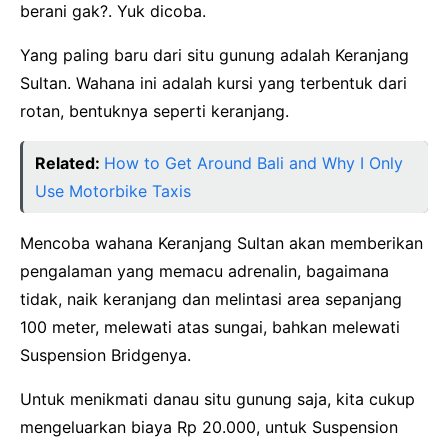
berani gak?. Yuk dicoba.
Yang paling baru dari situ gunung adalah Keranjang
Sultan. Wahana ini adalah kursi yang terbentuk dari
rotan, bentuknya seperti keranjang.
Related:
How to Get Around Bali and Why I Only
Use Motorbike Taxis
Mencoba wahana Keranjang Sultan akan memberikan
pengalaman yang memacu adrenalin, bagaimana
tidak, naik keranjang dan melintasi area sepanjang
100 meter, melewati atas sungai, bahkan melewati
Suspension Bridgenya.
Untuk menikmati danau situ gunung saja, kita cukup
mengeluarkan biaya Rp 20.000, untuk Suspension