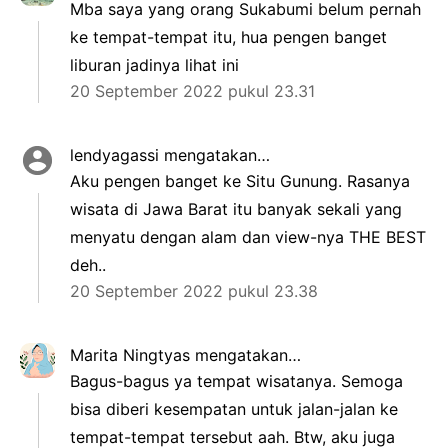
Mba saya yang orang Sukabumi belum pernah
ke tempat-tempat itu, hua pengen banget
liburan jadinya lihat ini
20 September 2022 pukul 23.31
lendyagassi
mengatakan…
Aku pengen banget ke Situ Gunung. Rasanya
wisata di Jawa Barat itu banyak sekali yang
menyatu dengan alam dan view-nya THE BEST
deh..
20 September 2022 pukul 23.38
Marita Ningtyas
mengatakan…
Bagus-bagus ya tempat wisatanya. Semoga
bisa diberi kesempatan untuk jalan-jalan ke
tempat-tempat tersebut aah. Btw, aku juga