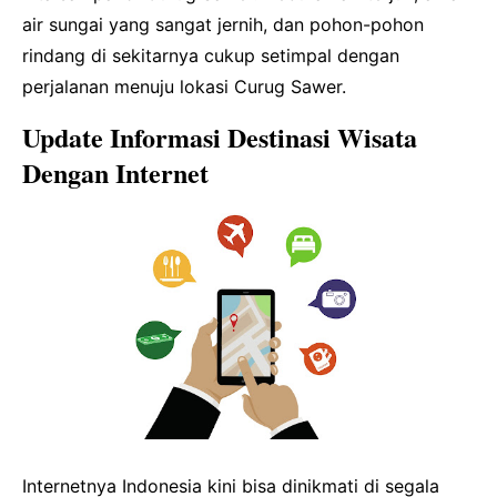
air sungai yang sangat jernih, dan pohon-pohon
rindang di sekitarnya cukup setimpal dengan
perjalanan menuju lokasi Curug Sawer.
Update Informasi Destinasi Wisata
Dengan Internet
Internetnya Indonesia kini bisa dinikmati di segala