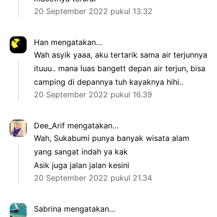
20 September 2022 pukul 13.32
Han
mengatakan…
Wah asyik yaaa, aku tertarik sama air terjunnya
ituuu.. mana luas bangett depan air terjun, bisa
camping di depannya tuh kayaknya hihi..
20 September 2022 pukul 16.39
Dee_Arif
mengatakan…
Wah, Sukabumi punya banyak wisata alam
yang sangat indah ya kak
Asik juga jalan jalan kesini
20 September 2022 pukul 21.34
Sabrina
mengatakan…