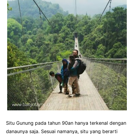
Situ Gunung pada tahun 90an hanya terkenal dengan
danaunya saja. Sesuai namanya, situ yang berarti