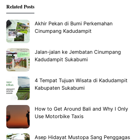
Related Posts
Akhir Pekan di Bumi Perkemahan
Cinumpang Kadudampit
Jalan-jalan ke Jembatan Cinumpang
Kadudampit Sukabumi
4 Tempat Tujuan Wisata di Kadudampit
Kabupaten Sukabumi
How to Get Around Bali and Why I Only
Use Motorbike Taxis
Asep Hidayat Mustopa Sang Penggagas