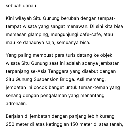
sebuah danau.
Kini wilayah Situ Gunung berubah dengan tempat-
tempat wisata yang sangat menawan. Di sini kita bisa
memesan glamping, mengunjungi cafe-cafe, atau
mau ke danaunya saja, semuanya bisa.
Yang paling membuat para turis datang ke objek
wisata Situ Gunung saat ini adalah adanya jembatan
terpanjang se-Asia Tenggara yang disebut dengan
Situ Gunung Suspension Bridge. Asli memang,
jembatan ini cocok banget untuk teman-teman yang
senang dengan pengalaman yang menantang
adrenalin.
Berjalan di jembatan dengan panjang lebih kurang
250 meter di atas ketinggian 150 meter di atas tanah,