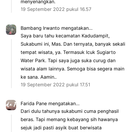
menyenangkan.
19 September 2022 pukul 16.57
Bambang Irwanto
mengatakan…
Saya baru tahu kecamatan Kadudampit,
Sukabumi ini, Mas. Dan ternyata, banyak sekali
tempat wisata, ya. Termasuk Icuk Sugiarto
Water Park. Tapi saya juga suka curug dan
wisata alam lainnya. Semoga bisa segera main
ke sana. Aamin..
19 September 2022 pukul 17.51
Farida Pane
mengatakan…
Dari dulu tahunya sukabumi cuma penghasil
beras. Tapi memang kebayang sih hawanya
sejuk jadi pasti asyik buat berwisata