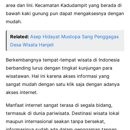
area dan lini. Kecamatan Kadudampit yang berada di
bawah kaki gunung pun dapat mengaksesnya dengan
mudah.
Related:
Asep Hidayat Mustopa Sang Penggagas
Desa Wisata Hanjeli
Berkembangnya tempat-tempat wisata di Indonesia
berbanding lurus dengan tingkat kunjungan para
wisatawan. Hal ini karena akses informasi yang
sangat mudah dengan satu klik saja dengan adanya
akses internet.
Manfaat internet sangat terasa di segala bidang,
termasuk di dunia pariwisata. Destinasi wisata lokal
maupun internasional seakan tanpa bersekat,
informasinya sudah ada dalam genggaman tangan