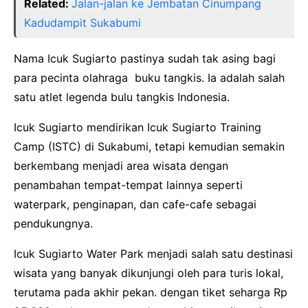
Related:
Jalan-jalan ke Jembatan Cinumpang
Kadudampit Sukabumi
Nama Icuk Sugiarto pastinya sudah tak asing bagi
para pecinta olahraga buku tangkis. Ia adalah salah
satu atlet legenda bulu tangkis Indonesia.
Icuk Sugiarto mendirikan Icuk Sugiarto Training
Camp (ISTC) di Sukabumi, tetapi kemudian semakin
berkembang menjadi area wisata dengan
penambahan tempat-tempat lainnya seperti
waterpark, penginapan, dan cafe-cafe sebagai
pendukungnya.
Icuk Sugiarto Water Park menjadi salah satu destinasi
wisata yang banyak dikunjungi oleh para turis lokal,
terutama pada akhir pekan. dengan tiket seharga Rp