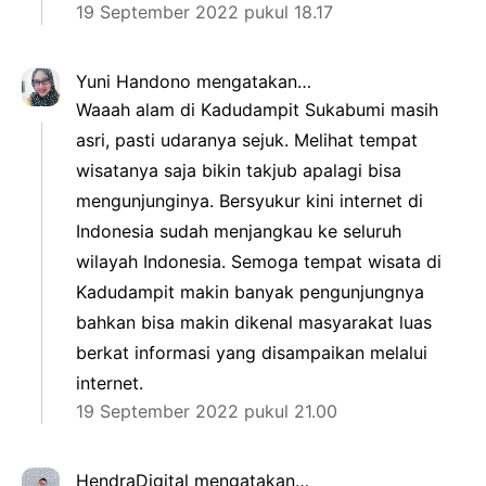
19 September 2022 pukul 18.17
Yuni Handono
mengatakan…
Waaah alam di Kadudampit Sukabumi masih
asri, pasti udaranya sejuk. Melihat tempat
wisatanya saja bikin takjub apalagi bisa
mengunjunginya. Bersyukur kini internet di
Indonesia sudah menjangkau ke seluruh
wilayah Indonesia. Semoga tempat wisata di
Kadudampit makin banyak pengunjungnya
bahkan bisa makin dikenal masyarakat luas
berkat informasi yang disampaikan melalui
internet.
19 September 2022 pukul 21.00
HendraDigital
mengatakan…