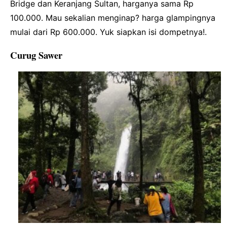
Bridge dan Keranjang Sultan, harganya sama Rp
100.000. Mau sekalian menginap? harga glampingnya
mulai dari Rp 600.000. Yuk siapkan isi dompetnya!.
Curug Sawer