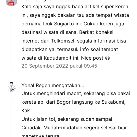
Kalo saja saya nggak baca artikel super keren
ini, saya nggak bakalan tau ada tempat wisata
bernama Icuk Sugiarto ini. Cukup keren juga
destinasi wisata di sana. Berkat koneksi
internet dari Telkomsel, segala informasi bisa
didapatkan ya, termasuk info soal tempat
wisata di Kadudampit ini. Nice post 😊
20 September 2022 pukul 09.45
Yonal Regen
mengatakan…
Untuk menghindari macet, sekarang bisa pakai
kereta api dari Bogor langsung ke Sukabumi,
Kak.
Untuk jalan tol, sekarang sudah sampai
Cibadak. Mudah-mudahan segera selesai biar
macetnya terurai