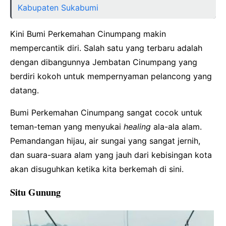
Kabupaten Sukabumi
Kini Bumi Perkemahan Cinumpang makin
mempercantik diri. Salah satu yang terbaru adalah
dengan dibangunnya Jembatan Cinumpang yang
berdiri kokoh untuk mempernyaman pelancong yang
datang.
Bumi Perkemahan Cinumpang sangat cocok untuk
teman-teman yang menyukai
healing
ala-ala alam.
Pemandangan hijau, air sungai yang sangat jernih,
dan suara-suara alam yang jauh dari kebisingan kota
akan disuguhkan ketika kita berkemah di sini.
Situ Gunung