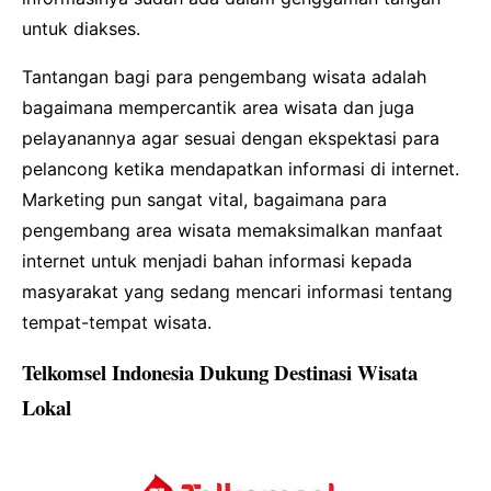
untuk diakses.
Tantangan bagi para pengembang wisata adalah
bagaimana mempercantik area wisata dan juga
pelayanannya agar sesuai dengan ekspektasi para
pelancong ketika mendapatkan informasi di internet.
Marketing pun sangat vital, bagaimana para
pengembang area wisata memaksimalkan manfaat
internet untuk menjadi bahan informasi kepada
masyarakat yang sedang mencari informasi tentang
tempat-tempat wisata.
Telkomsel Indonesia Dukung Destinasi Wisata
Lokal