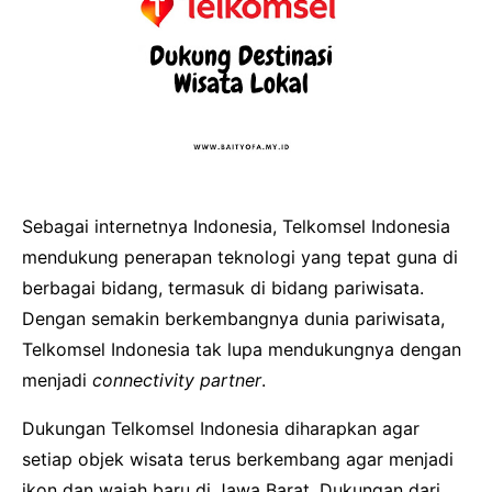
Sebagai internetnya Indonesia, Telkomsel Indonesia
mendukung penerapan teknologi yang tepat guna di
berbagai bidang, termasuk di bidang pariwisata.
Dengan semakin berkembangnya dunia pariwisata,
Telkomsel Indonesia tak lupa mendukungnya dengan
menjadi
connectivity partner
.
Dukungan Telkomsel Indonesia diharapkan agar
setiap objek wisata terus berkembang agar menjadi
ikon dan wajah baru di Jawa Barat. Dukungan dari