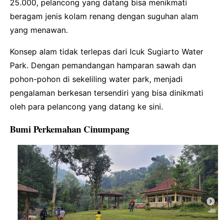
25.000, pelancong yang datang bisa menikmati
beragam jenis kolam renang dengan suguhan alam
yang menawan.
Konsep alam tidak terlepas dari Icuk Sugiarto Water
Park. Dengan pemandangan hamparan sawah dan
pohon-pohon di sekeliling water park, menjadi
pengalaman berkesan tersendiri yang bisa dinikmati
oleh para pelancong yang datang ke sini.
Bumi Perkemahan Cinumpang