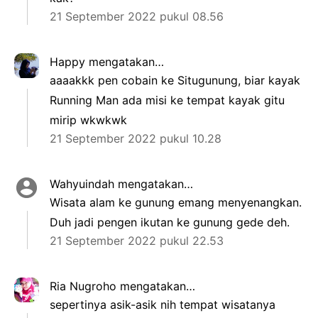
21 September 2022 pukul 08.56
Happy
mengatakan…
aaaakkk pen cobain ke Situgunung, biar kayak
Running Man ada misi ke tempat kayak gitu
mirip wkwkwk
21 September 2022 pukul 10.28
Wahyuindah mengatakan…
Wisata alam ke gunung emang menyenangkan.
Duh jadi pengen ikutan ke gunung gede deh.
21 September 2022 pukul 22.53
Ria Nugroho
mengatakan…
sepertinya asik-asik nih tempat wisatanya