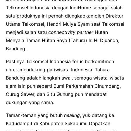
Telkomsel Indonesia dengan IndiHome sebagai salah
satu produknya ini pernah diungkapkan oleh Direktur
Utama Telkomsel, Hendri Mulya Syam saat Telkomsel
menjadi salah satu
connectivity partner
Hutan
Menyala Taman Hutan Raya (Tahura) Ir. H. Djuanda,
Bandung.
Pastinya Telkomsel Indonesia terus berkomitmen
untuk mendukung pariwisata Indonesia. Tahura
Bandung adalah langkah awal, semoga wisata-wisata
alam lain pun seperti Bumi Perkemahan Cinumpang,
Curug Sawer, dan Situ Gunung pun mendapat
dukungan yang sama.
Teman-teman yang butuh
healing
, yuk datang ke
Kadudampit di Kabupaten Sukabumi. Dapatkan