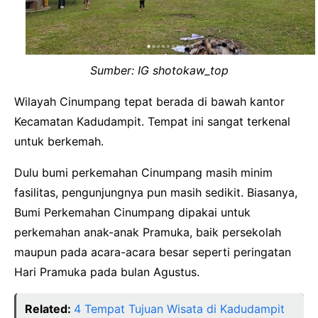
Sumber: IG shotokaw_top
Wilayah Cinumpang tepat berada di bawah kantor
Kecamatan Kadudampit. Tempat ini sangat terkenal
untuk berkemah.
Dulu bumi perkemahan Cinumpang masih minim
fasilitas, pengunjungnya pun masih sedikit. Biasanya,
Bumi Perkemahan Cinumpang dipakai untuk
perkemahan anak-anak Pramuka, baik persekolah
maupun pada acara-acara besar seperti peringatan
Hari Pramuka pada bulan Agustus.
Related:
4 Tempat Tujuan Wisata di Kadudampit