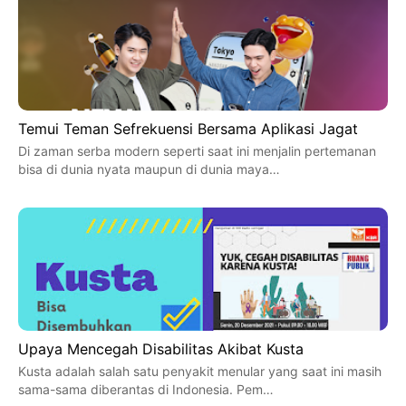
Temui Teman Sefrekuensi Bersama Aplikasi Jagat
Di zaman serba modern seperti saat ini menjalin pertemanan
bisa di dunia nyata maupun di dunia maya…
Upaya Mencegah Disabilitas Akibat Kusta
Kusta adalah salah satu penyakit menular yang saat ini masih
sama-sama diberantas di Indonesia. Pem…