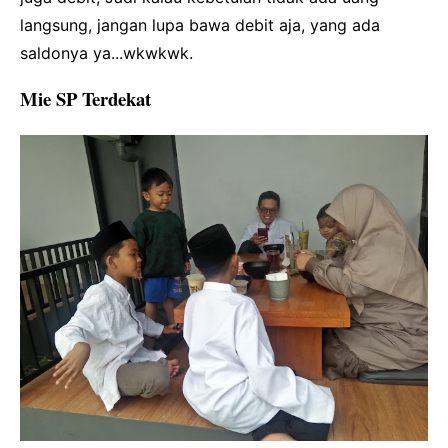
langsung, jangan lupa bawa debit aja, yang ada
saldonya ya...wkwkwk.
Mie SP Terdekat