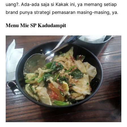
uang?. Ada-ada saja si Kakak ini, ya memang setiap
brand punya strategi pemasaran masing-masing, ya.
Menu Mie SP Kadudampit