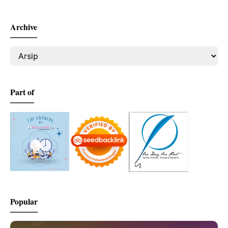
Archive
Part of
Popular