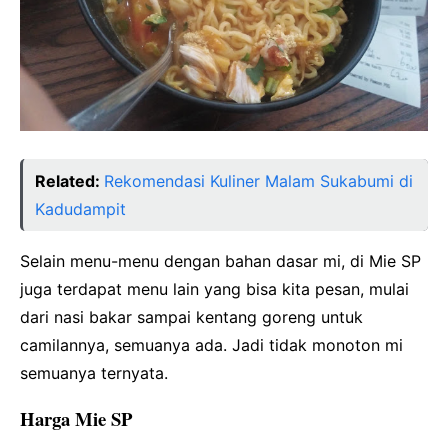
Related:
Rekomendasi Kuliner Malam Sukabumi di
Kadudampit
Selain menu-menu dengan bahan dasar mi, di Mie SP
juga terdapat menu lain yang bisa kita pesan, mulai
dari nasi bakar sampai kentang goreng untuk
camilannya, semuanya ada. Jadi tidak monoton mi
semuanya ternyata.
Harga Mie SP