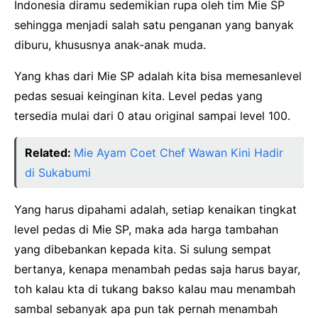
Indonesia diramu sedemikian rupa oleh tim Mie SP
sehingga menjadi salah satu penganan yang banyak
diburu, khususnya anak-anak muda.
Yang khas dari Mie SP adalah kita bisa memesanlevel
pedas sesuai keinginan kita. Level pedas yang
tersedia mulai dari 0 atau original sampai level 100.
Related:
Mie Ayam Coet Chef Wawan Kini Hadir
di Sukabumi
Yang harus dipahami adalah, setiap kenaikan tingkat
level pedas di Mie SP, maka ada harga tambahan
yang dibebankan kepada kita. Si sulung sempat
bertanya, kenapa menambah pedas saja harus bayar,
toh kalau kta di tukang bakso kalau mau menambah
sambal sebanyak apa pun tak pernah menambah