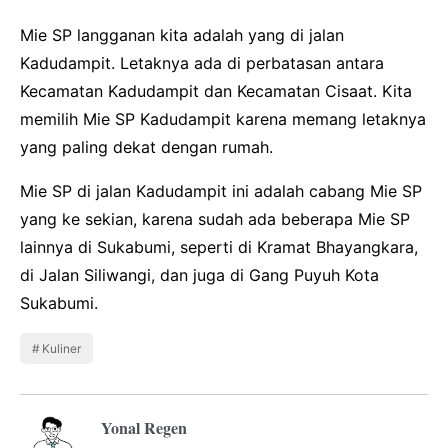
Mie SP langganan kita adalah yang di jalan
Kadudampit. Letaknya ada di perbatasan antara
Kecamatan Kadudampit dan Kecamatan Cisaat. Kita
memilih Mie SP Kadudampit karena memang letaknya
yang paling dekat dengan rumah.
Mie SP di jalan Kadudampit ini adalah cabang Mie SP
yang ke sekian, karena sudah ada beberapa Mie SP
lainnya di Sukabumi, seperti di Kramat Bhayangkara,
di Jalan Siliwangi, dan juga di Gang Puyuh Kota
Sukabumi.
Kuliner
Yonal Regen