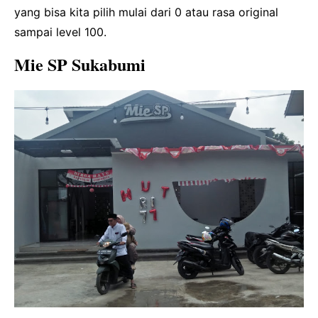
yang bisa kita pilih mulai dari 0 atau rasa original
sampai level 100.
Mie SP Sukabumi