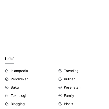
Label
Islampedia
Traveling
Pendidikan
Kuliner
Buku
Kesehatan
Teknologi
Family
Blogging
Bisnis