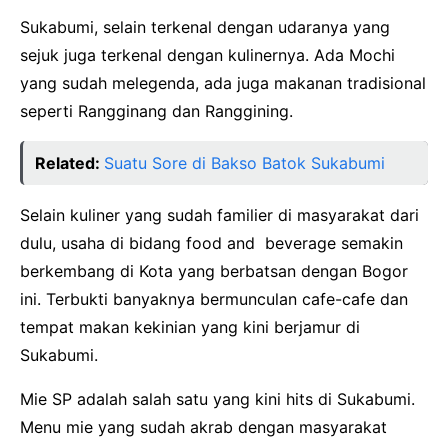
Sukabumi, selain terkenal dengan udaranya yang
sejuk juga terkenal dengan kulinernya. Ada Mochi
yang sudah melegenda, ada juga makanan tradisional
seperti Rangginang dan Ranggining.
Related:
Suatu Sore di Bakso Batok Sukabumi
Selain kuliner yang sudah familier di masyarakat dari
dulu, usaha di bidang food and beverage semakin
berkembang di Kota yang berbatsan dengan Bogor
ini. Terbukti banyaknya bermunculan cafe-cafe dan
tempat makan kekinian yang kini berjamur di
Sukabumi.
Mie SP adalah salah satu yang kini hits di Sukabumi.
Menu mie yang sudah akrab dengan masyarakat