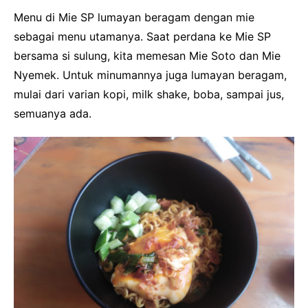
Menu di Mie SP lumayan beragam dengan mie
sebagai menu utamanya. Saat perdana ke Mie SP
bersama si sulung, kita memesan Mie Soto dan Mie
Nyemek. Untuk minumannya juga lumayan beragam,
mulai dari varian kopi, milk shake, boba, sampai jus,
semuanya ada.