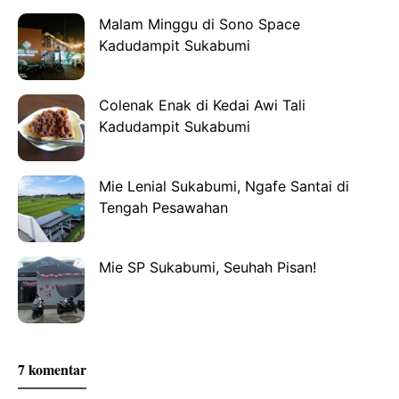
Malam Minggu di Sono Space
Kadudampit Sukabumi
Colenak Enak di Kedai Awi Tali
Kadudampit Sukabumi
Mie Lenial Sukabumi, Ngafe Santai di
Tengah Pesawahan
Mie SP Sukabumi, Seuhah Pisan!
7 komentar