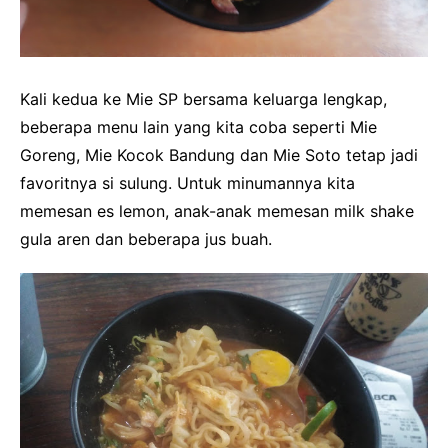
Kali kedua ke Mie SP bersama keluarga lengkap,
beberapa menu lain yang kita coba seperti Mie
Goreng, Mie Kocok Bandung dan Mie Soto tetap jadi
favoritnya si sulung. Untuk minumannya kita
memesan es lemon, anak-anak memesan milk shake
gula aren dan beberapa jus buah.