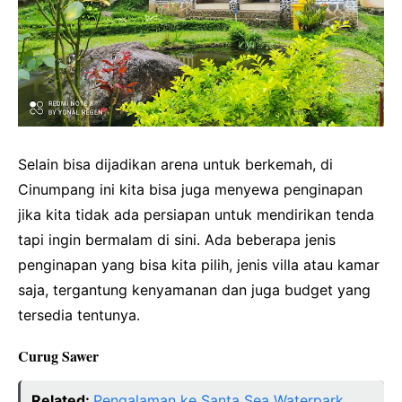
Selain bisa dijadikan arena untuk berkemah, di
Cinumpang ini kita bisa juga menyewa penginapan
jika kita tidak ada persiapan untuk mendirikan tenda
tapi ingin bermalam di sini. Ada beberapa jenis
penginapan yang bisa kita pilih, jenis villa atau kamar
saja, tergantung kenyamanan dan juga budget yang
tersedia tentunya.
Curug Sawer
Related:
Pengalaman ke Santa Sea Waterpark