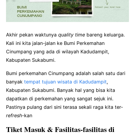
Akhir pekan waktunya
quality time
bareng keluarga.
Kali ini kita jalan-jalan ke Bumi Perkemahan
Cinumpang yang ada di wilayah Kadudampit,
Kabupaten Sukabumi.
Bumi perkemahan Cinumpang adalah salah satu dari
banyak
tempat tujuan wisata di Kadudampit
,
Kabupaten Sukabumi. Banyak hal yang bisa kita
dapatkan di perkemahan yang sangat sejuk ini.
Pastinya pulang dari sini terasa sekali raga kita ter-
refresh
-kan
Tiket Masuk & Fasilitas-fasilitas di