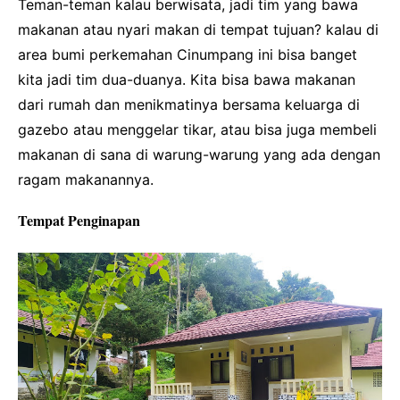
Teman-teman kalau berwisata, jadi tim yang bawa
makanan atau nyari makan di tempat tujuan? kalau di
area bumi perkemahan Cinumpang ini bisa banget
kita jadi tim dua-duanya. Kita bisa bawa makanan
dari rumah dan menikmatinya bersama keluarga di
gazebo atau menggelar tikar, atau bisa juga membeli
makanan di sana di warung-warung yang ada dengan
ragam makanannya.
Tempat Penginapan