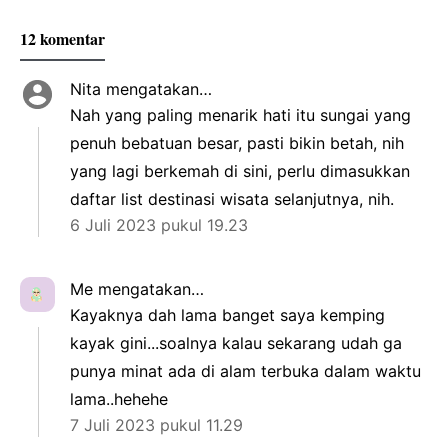
12 komentar
Nita
mengatakan…
Nah yang paling menarik hati itu sungai yang
penuh bebatuan besar, pasti bikin betah, nih
yang lagi berkemah di sini, perlu dimasukkan
daftar list destinasi wisata selanjutnya, nih.
6 Juli 2023 pukul 19.23
Me
mengatakan…
Kayaknya dah lama banget saya kemping
kayak gini...soalnya kalau sekarang udah ga
punya minat ada di alam terbuka dalam waktu
lama..hehehe
7 Juli 2023 pukul 11.29