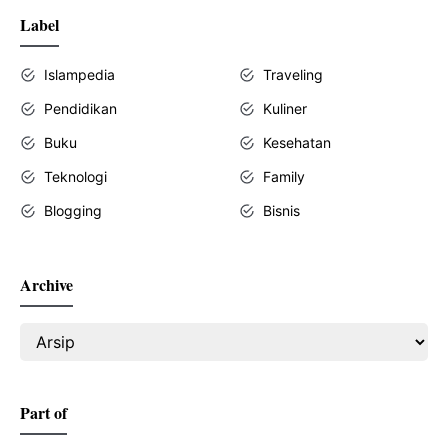
Label
Islampedia
Traveling
Pendidikan
Kuliner
Buku
Kesehatan
Teknologi
Family
Blogging
Bisnis
Archive
Part of