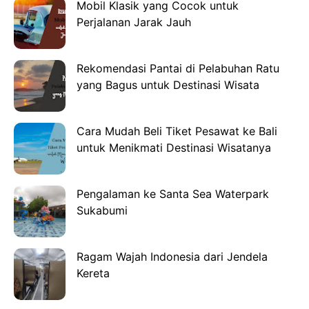
Mobil Klasik yang Cocok untuk
Perjalanan Jarak Jauh
Rekomendasi Pantai di Pelabuhan Ratu
yang Bagus untuk Destinasi Wisata
Cara Mudah Beli Tiket Pesawat ke Bali
untuk Menikmati Destinasi Wisatanya
Pengalaman ke Santa Sea Waterpark
Sukabumi
Ragam Wajah Indonesia dari Jendela
Kereta