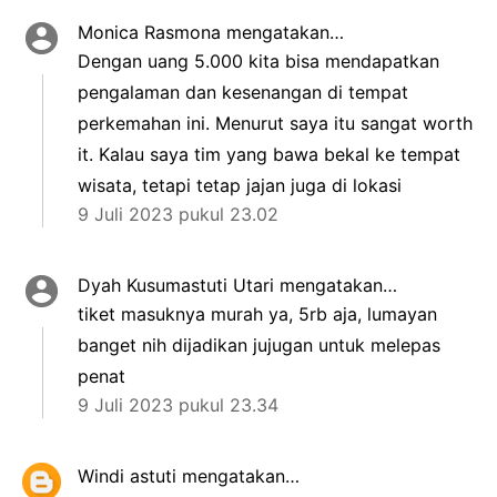
Monica Rasmona
mengatakan…
Dengan uang 5.000 kita bisa mendapatkan
pengalaman dan kesenangan di tempat
perkemahan ini. Menurut saya itu sangat worth
it. Kalau saya tim yang bawa bekal ke tempat
wisata, tetapi tetap jajan juga di lokasi
9 Juli 2023 pukul 23.02
Dyah Kusumastuti Utari
mengatakan…
tiket masuknya murah ya, 5rb aja, lumayan
banget nih dijadikan jujugan untuk melepas
penat
9 Juli 2023 pukul 23.34
Windi astuti
mengatakan…