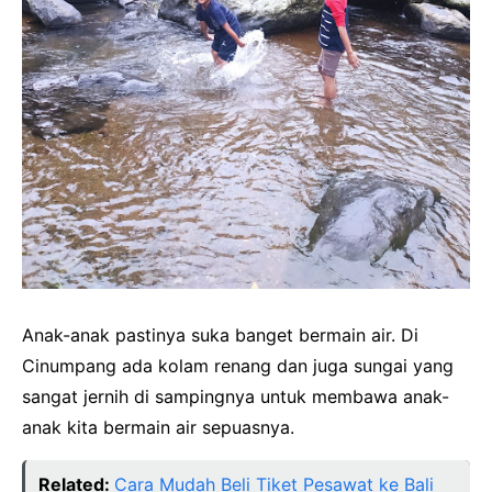
Anak-anak pastinya suka banget bermain air. Di
Cinumpang ada kolam renang dan juga sungai yang
sangat jernih di sampingnya untuk membawa anak-
anak kita bermain air sepuasnya.
Related:
Cara Mudah Beli Tiket Pesawat ke Bali