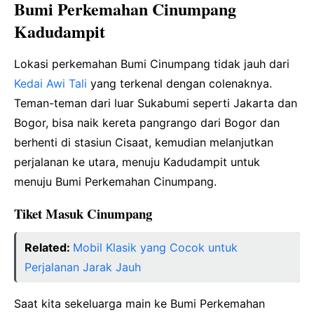
Bumi Perkemahan Cinumpang
Kadudampit
Lokasi perkemahan Bumi Cinumpang tidak jauh dari
Kedai Awi Tali
yang terkenal dengan colenaknya.
Teman-teman dari luar Sukabumi seperti Jakarta dan
Bogor, bisa naik kereta pangrango dari Bogor dan
berhenti di stasiun Cisaat, kemudian melanjutkan
perjalanan ke utara, menuju Kadudampit untuk
menuju Bumi Perkemahan Cinumpang.
Tiket Masuk Cinumpang
Related:
Mobil Klasik yang Cocok untuk
Perjalanan Jarak Jauh
Saat kita sekeluarga main ke Bumi Perkemahan