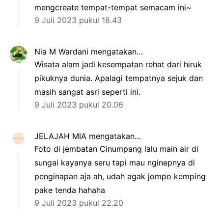
mengcreate tempat-tempat semacam ini~
9 Juli 2023 pukul 18.43
Nia M Wardani
mengatakan…
Wisata alam jadi kesempatan rehat dari hiruk
pikuknya dunia. Apalagi tempatnya sejuk dan
masih sangat asri seperti ini.
9 Juli 2023 pukul 20.06
JELAJAH MIA
mengatakan…
Foto di jembatan Cinumpang lalu main air di
sungai kayanya seru tapi mau nginepnya di
penginapan aja ah, udah agak jompo kemping
pake tenda hahaha
9 Juli 2023 pukul 22.20