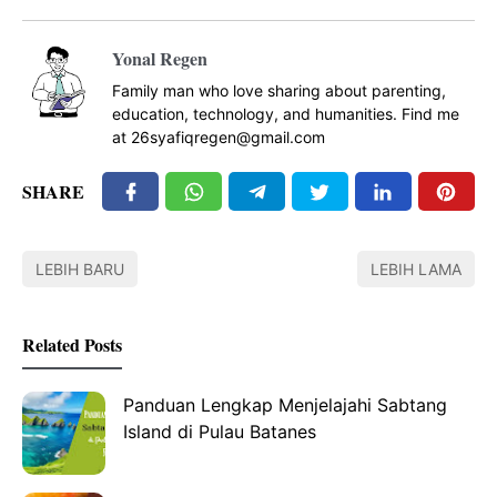
Yonal Regen
Family man who love sharing about parenting,
education, technology, and humanities. Find me
at 26syafiqregen@gmail.com
SHARE
LEBIH BARU
LEBIH LAMA
Related Posts
Panduan Lengkap Menjelajahi Sabtang
Island di Pulau Batanes