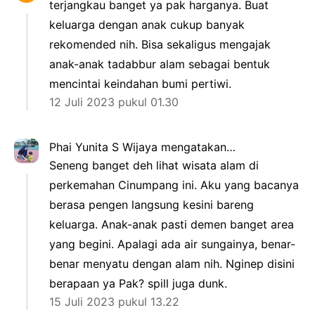
terjangkau banget ya pak harganya. Buat
keluarga dengan anak cukup banyak
rekomended nih. Bisa sekaligus mengajak
anak-anak tadabbur alam sebagai bentuk
mencintai keindahan bumi pertiwi.
12 Juli 2023 pukul 01.30
Phai Yunita S Wijaya
mengatakan…
Seneng banget deh lihat wisata alam di
perkemahan Cinumpang ini. Aku yang bacanya
berasa pengen langsung kesini bareng
keluarga. Anak-anak pasti demen banget area
yang begini. Apalagi ada air sungainya, benar-
benar menyatu dengan alam nih. Nginep disini
berapaan ya Pak? spill juga dunk.
15 Juli 2023 pukul 13.22