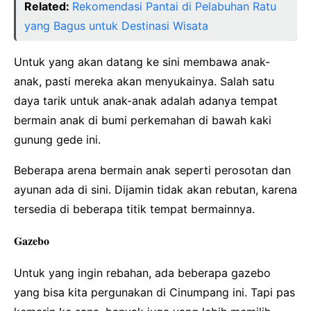
Related:
Rekomendasi Pantai di Pelabuhan Ratu
yang Bagus untuk Destinasi Wisata
Untuk yang akan datang ke sini membawa anak-
anak, pasti mereka akan menyukainya. Salah satu
daya tarik untuk anak-anak adalah adanya tempat
bermain anak di bumi perkemahan di bawah kaki
gunung gede ini.
Beberapa arena bermain anak seperti perosotan dan
ayunan ada di sini. Dijamin tidak akan rebutan, karena
tersedia di beberapa titik tempat bermainnya.
Gazebo
Untuk yang ingin rebahan, ada beberapa gazebo
yang bisa kita pergunakan di Cinumpang ini. Tapi pas