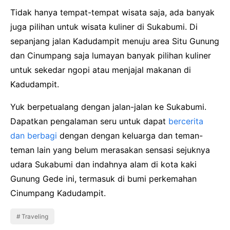
Tidak hanya tempat-tempat wisata saja, ada banyak
juga pilihan untuk wisata kuliner di Sukabumi. Di
sepanjang jalan Kadudampit menuju area Situ Gunung
dan Cinumpang saja lumayan banyak pilihan kuliner
untuk sekedar ngopi atau menjajal makanan di
Kadudampit.
Yuk berpetualang dengan jalan-jalan ke Sukabumi.
Dapatkan pengalaman seru untuk dapat
bercerita
dan berbagi
dengan dengan keluarga dan teman-
teman lain yang belum merasakan sensasi sejuknya
udara Sukabumi dan indahnya alam di kota kaki
Gunung Gede ini, termasuk di bumi perkemahan
Cinumpang Kadudampit.
Traveling