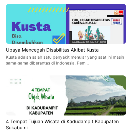
Upaya Mencegah Disabilitas Akibat Kusta
Kusta adalah salah satu penyakit menular yang saat ini masih
sama-sama diberantas di Indonesia. Pem…
4 Tempat Tujuan Wisata di Kadudampit Kabupaten
Sukabumi