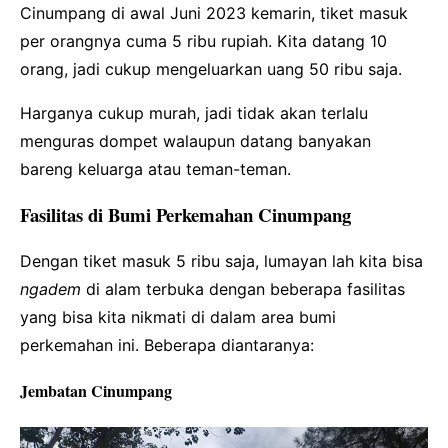
Cinumpang di awal Juni 2023 kemarin, tiket masuk
per orangnya cuma 5 ribu rupiah. Kita datang 10
orang, jadi cukup mengeluarkan uang 50 ribu saja.
Harganya cukup murah, jadi tidak akan terlalu
menguras dompet walaupun datang banyakan
bareng keluarga atau teman-teman.
Fasilitas di Bumi Perkemahan Cinumpang
Dengan tiket masuk 5 ribu saja, lumayan lah kita bisa
ngadem
di alam terbuka dengan beberapa fasilitas
yang bisa kita nikmati di dalam area bumi
perkemahan ini. Beberapa diantaranya:
Jembatan Cinumpang