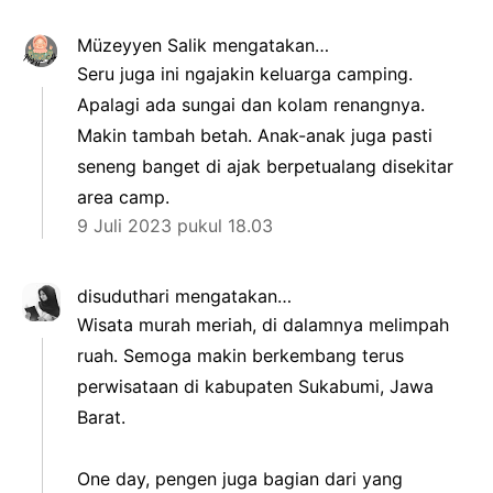
Müzeyyen Salik
mengatakan…
Seru juga ini ngajakin keluarga camping.
Apalagi ada sungai dan kolam renangnya.
Makin tambah betah. Anak-anak juga pasti
seneng banget di ajak berpetualang disekitar
area camp.
9 Juli 2023 pukul 18.03
disuduthari
mengatakan…
Wisata murah meriah, di dalamnya melimpah
ruah. Semoga makin berkembang terus
perwisataan di kabupaten Sukabumi, Jawa
Barat.
One day, pengen juga bagian dari yang