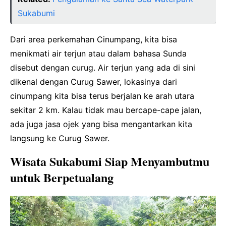
Sukabumi
Dari area perkemahan Cinumpang, kita bisa
menikmati air terjun atau dalam bahasa Sunda
disebut dengan curug. Air terjun yang ada di sini
dikenal dengan Curug Sawer, lokasinya dari
cinumpang kita bisa terus berjalan ke arah utara
sekitar 2 km. Kalau tidak mau bercape-cape jalan,
ada juga jasa ojek yang bisa mengantarkan kita
langsung ke Curug Sawer.
Wisata Sukabumi Siap Menyambutmu
untuk Berpetualang