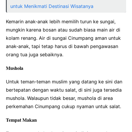
untuk Menikmati Destinasi Wisatanya
Kemarin anak-anak lebih memilih turun ke sungai,
mungkin karena bosan atau sudah biasa main air di
kolam renang. Air di sungai Cinumpang aman untuk
anak-anak, tapi tetap harus di bawah pengawasan
orang tua juga sebaiknya.
Mushola
Untuk teman-teman muslim yang datang ke sini dan
bertepatan dengan waktu salat, di sini juga tersedia
mushola. Walaupun tidak besar, mushola di area
perkemahan Cinumpang cukup nyaman untuk salat.
Tempat Makan