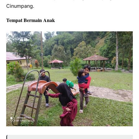
Cinumpang.
Tempat Bermain Anak