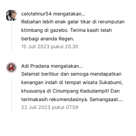
celotehnur54
mengatakan…
Rebahan lebih enak gelar tikar di rerumputan
ktimbang di gazebo. Terima kasih telah
berbagi ananda Regen.
15 Juli 2023 pukul 20.30
Adi Pradana
mengatakan…
Selamat berlibur dan semoga mendapatkan
kenangan indah di tempat wisata Sukabumi,
khususnya di Cinumpang Kadudampit! Dan
terimakasih rekomendasinya. Semangaaat....
22 Juli 2023 pukul 07.59