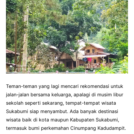
Teman-teman yang lagi mencari rekomendasi untuk
jalan-jalan bersama keluarga, apalagi di musim libur
sekolah seperti sekarang, tempat-tempat wisata
Sukabumi siap menyambut. Ada banyak destinasi
wisata baik di kota maupun Kabupaten Sukabumi,
termasuk bumi perkemahan Cinumpang Kadudampit.