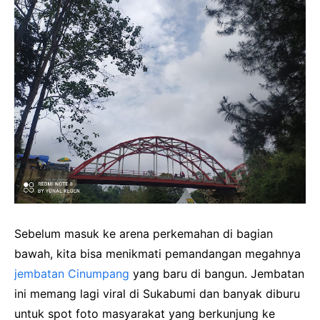
Sebelum masuk ke arena perkemahan di bagian
bawah, kita bisa menikmati pemandangan megahnya
jembatan Cinumpang
yang baru di bangun. Jembatan
ini memang lagi viral di Sukabumi dan banyak diburu
untuk spot foto masyarakat yang berkunjung ke