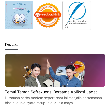
Popular
Temui Teman Sefrekuensi Bersama Aplikasi Jagat
Di zaman serba modern seperti saat ini menjalin pertemanan
bisa di dunia nyata maupun di dunia maya…