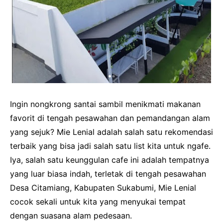
Ingin nongkrong santai sambil menikmati makanan
favorit di tengah pesawahan dan pemandangan alam
yang sejuk? Mie Lenial adalah salah satu rekomendasi
terbaik yang bisa jadi salah satu list kita untuk ngafe.
Iya, salah satu keunggulan cafe ini adalah tempatnya
yang luar biasa indah, terletak di tengah pesawahan
Desa Citamiang, Kabupaten Sukabumi, Mie Lenial
cocok sekali untuk kita yang menyukai tempat
dengan suasana alam pedesaan.