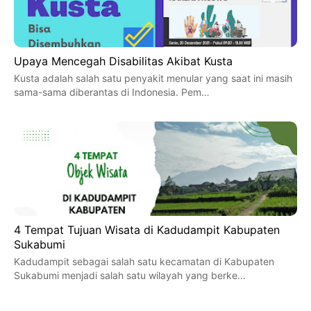
Upaya Mencegah Disabilitas Akibat Kusta
Kusta adalah salah satu penyakit menular yang saat ini masih
sama-sama diberantas di Indonesia. Pem…
4 Tempat Tujuan Wisata di Kadudampit Kabupaten
Sukabumi
Kadudampit sebagai salah satu kecamatan di Kabupaten
Sukabumi menjadi salah satu wilayah yang berke…