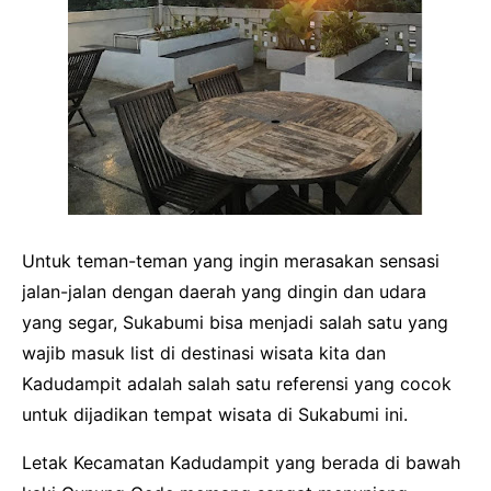
Untuk teman-teman yang ingin merasakan sensasi
jalan-jalan dengan daerah yang dingin dan udara
yang segar, Sukabumi bisa menjadi salah satu yang
wajib masuk list di destinasi wisata kita dan
Kadudampit adalah salah satu referensi yang cocok
untuk dijadikan tempat wisata di Sukabumi ini.
Letak Kecamatan Kadudampit yang berada di bawah