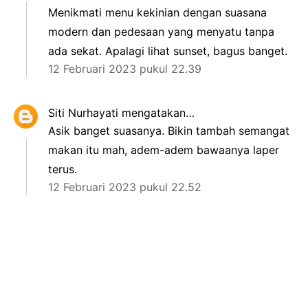
Menikmati menu kekinian dengan suasana
modern dan pedesaan yang menyatu tanpa
ada sekat. Apalagi lihat sunset, bagus banget.
12 Februari 2023 pukul 22.39
Siti Nurhayati
mengatakan…
Asik banget suasanya. Bikin tambah semangat
makan itu mah, adem-adem bawaanya laper
terus.
12 Februari 2023 pukul 22.52