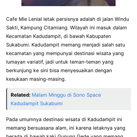
Cafe Mie Lenial letak persisnya adalah di jalan Windu
Sakti, Kampung Citamiang. Wilayah ini masuk dalam
Kecamatan Kadudampit, di bawah Kabupaten
Sukabumi. Kadudampit memang menjadi salah satu
kecamatan yang mempunyai destinasi wisata yang
lumayan variatif, jadi untuk teman-teman yang
berkunjung ke sini bisa menyesuaikan dengan
kesukaan masing-masing.
Related:
Malam Minggu di Sono Space
Kadudampit Sukabumi
Pada umumnya destinasi wisata di Kadudampit ini
memang bersuasana alam, ini karena letaknya yang
berada di bawah kaki Gunung Gede yang memang