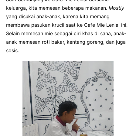
keluarga, kita memesan beberapa makanan.
Mostly
yang disukai anak-anak, karena kita memang
membawa pasukan krucil saat ke Cafe Mie Lenial ini.
Selain memesan mie sebagai ciri khas di sana, anak-
anak memesan roti bakar, kentang goreng, dan juga
sosis.