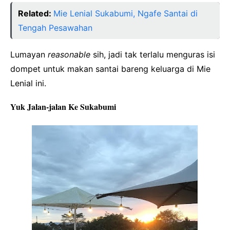
Related:
Mie Lenial Sukabumi, Ngafe Santai di
Tengah Pesawahan
Lumayan
reasonable
sih, jadi tak terlalu menguras isi
dompet untuk makan santai bareng keluarga di Mie
Lenial ini.
Yuk Jalan-jalan Ke Sukabumi