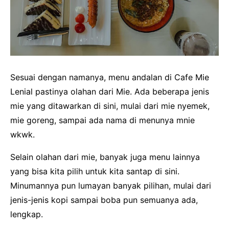
Sesuai dengan namanya, menu andalan di Cafe Mie
Lenial pastinya olahan dari Mie. Ada beberapa jenis
mie yang ditawarkan di sini, mulai dari mie nyemek,
mie goreng, sampai ada nama di menunya mnie
wkwk.
Selain olahan dari mie, banyak juga menu lainnya
yang bisa kita pilih untuk kita santap di sini.
Minumannya pun lumayan banyak pilihan, mulai dari
jenis-jenis kopi sampai boba pun semuanya ada,
lengkap.