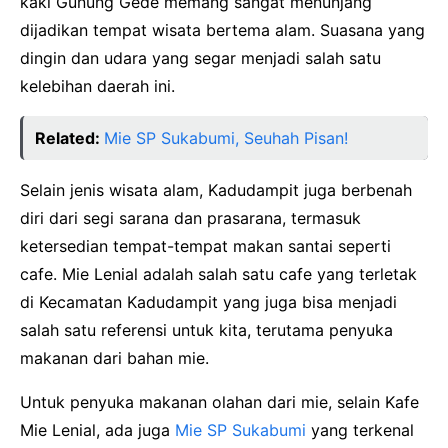
kaki Gunung Gede memang sangat menunjang
dijadikan tempat wisata bertema alam. Suasana yang
dingin dan udara yang segar menjadi salah satu
kelebihan daerah ini.
Related:
Mie SP Sukabumi, Seuhah Pisan!
Selain jenis wisata alam, Kadudampit juga berbenah
diri dari segi sarana dan prasarana, termasuk
ketersedian tempat-tempat makan santai seperti
cafe. Mie Lenial adalah salah satu cafe yang terletak
di Kecamatan Kadudampit yang juga bisa menjadi
salah satu referensi untuk kita, terutama penyuka
makanan dari bahan mie.
Untuk penyuka makanan olahan dari mie, selain Kafe
Mie Lenial, ada juga
Mie SP Sukabumi
yang terkenal