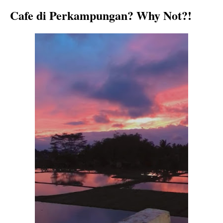
Cafe di Perkampungan? Why Not?!