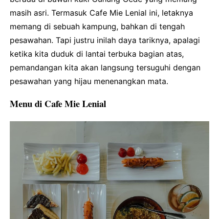
masih asri. Termasuk Cafe Mie Lenial ini, letaknya
memang di sebuah kampung, bahkan di tengah
pesawahan. Tapi justru inilah daya tariknya, apalagi
ketika kita duduk di lantai terbuka bagian atas,
pemandangan kita akan langsung tersuguhi dengan
pesawahan yang hijau menenangkan mata.
Menu di Cafe Mie Lenial