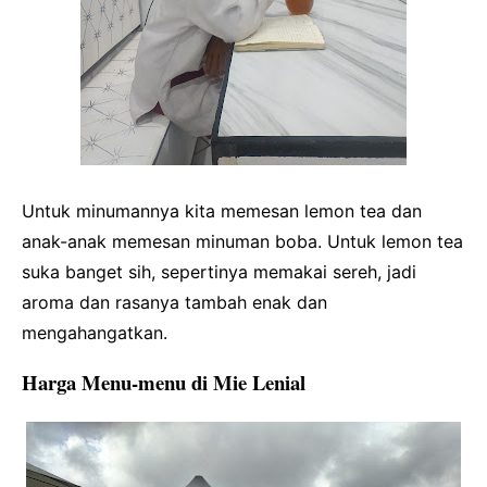
Untuk minumannya kita memesan lemon tea dan
anak-anak memesan minuman boba. Untuk lemon tea
suka banget sih, sepertinya memakai sereh, jadi
aroma dan rasanya tambah enak dan
mengahangatkan.
Harga Menu-menu di Mie Lenial