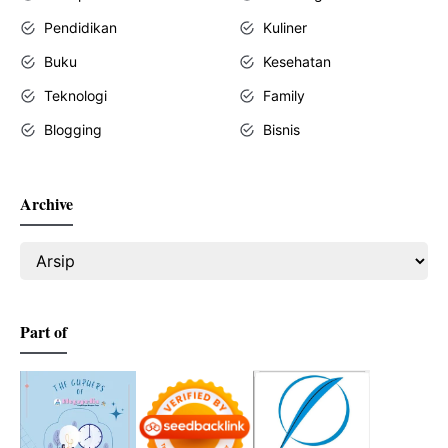
Pendidikan
Kuliner
Buku
Kesehatan
Teknologi
Family
Blogging
Bisnis
Archive
Part of