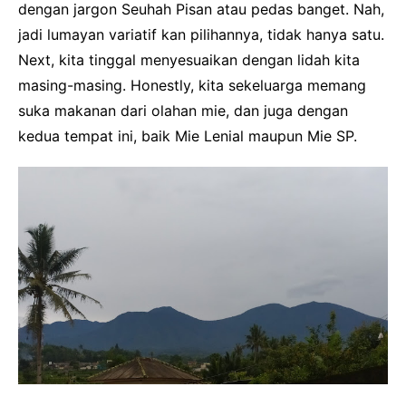
dengan jargon Seuhah Pisan atau pedas banget. Nah,
jadi lumayan variatif kan pilihannya, tidak hanya satu.
Next, kita tinggal menyesuaikan dengan lidah kita
masing-masing. Honestly, kita sekeluarga memang
suka makanan dari olahan mie, dan juga dengan
kedua tempat ini, baik Mie Lenial maupun Mie SP.