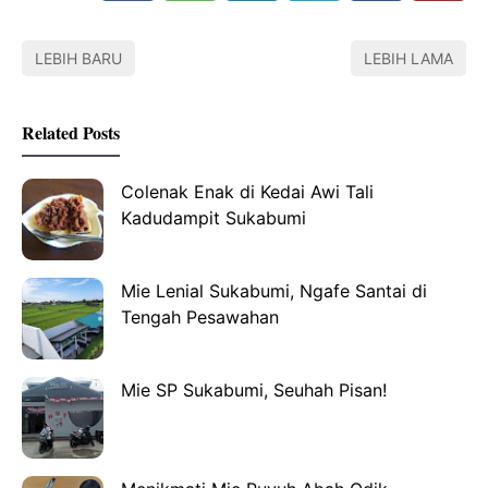
LEBIH BARU
LEBIH LAMA
Related Posts
Colenak Enak di Kedai Awi Tali
Kadudampit Sukabumi
Mie Lenial Sukabumi, Ngafe Santai di
Tengah Pesawahan
Mie SP Sukabumi, Seuhah Pisan!