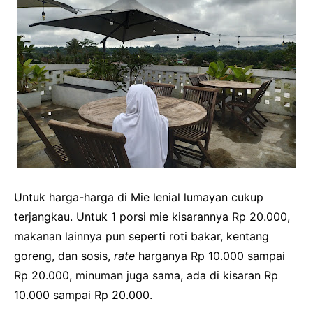
Untuk harga-harga di Mie lenial lumayan cukup
terjangkau. Untuk 1 porsi mie kisarannya Rp 20.000,
makanan lainnya pun seperti roti bakar, kentang
goreng, dan sosis,
rate
harganya Rp 10.000 sampai
Rp 20.000, minuman juga sama, ada di kisaran Rp
10.000 sampai Rp 20.000.