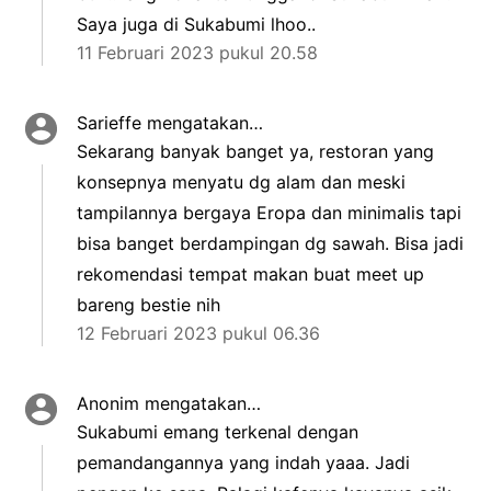
Saya juga di Sukabumi lhoo..
11 Februari 2023 pukul 20.58
Sarieffe
mengatakan…
Sekarang banyak banget ya, restoran yang
konsepnya menyatu dg alam dan meski
tampilannya bergaya Eropa dan minimalis tapi
bisa banget berdampingan dg sawah. Bisa jadi
rekomendasi tempat makan buat meet up
bareng bestie nih
12 Februari 2023 pukul 06.36
Anonim mengatakan…
Sukabumi emang terkenal dengan
pemandangannya yang indah yaaa. Jadi