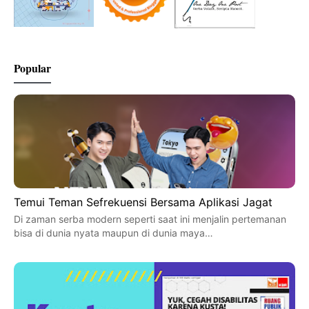
Popular
Temui Teman Sefrekuensi Bersama Aplikasi Jagat
Di zaman serba modern seperti saat ini menjalin pertemanan
bisa di dunia nyata maupun di dunia maya…