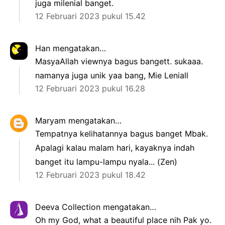
juga milenial banget.
12 Februari 2023 pukul 15.42
Han
mengatakan…
MasyaAllah viewnya bagus bangett. sukaaa.
namanya juga unik yaa bang, Mie Leniall
12 Februari 2023 pukul 16.28
Maryam
mengatakan…
Tempatnya kelihatannya bagus banget Mbak.
Apalagi kalau malam hari, kayaknya indah
banget itu lampu-lampu nyala... (Zen)
12 Februari 2023 pukul 18.42
Deeva Collection
mengatakan…
Oh my God, what a beautiful place nih Pak yo.