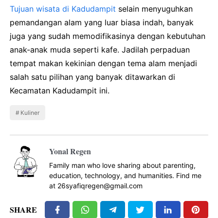
Tujuan wisata di Kadudampit
selain menyuguhkan
pemandangan alam yang luar biasa indah, banyak
juga yang sudah memodifikasinya dengan kebutuhan
anak-anak muda seperti kafe. Jadilah perpaduan
tempat makan kekinian dengan tema alam menjadi
salah satu pilihan yang banyak ditawarkan di
Kecamatan Kadudampit ini.
Kuliner
Yonal Regen
Family man who love sharing about parenting,
education, technology, and humanities. Find me
at 26syafiqregen@gmail.com
SHARE