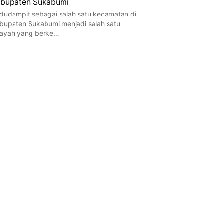
bupaten Sukabumi
dudampit sebagai salah satu kecamatan di
bupaten Sukabumi menjadi salah satu
layah yang berke…