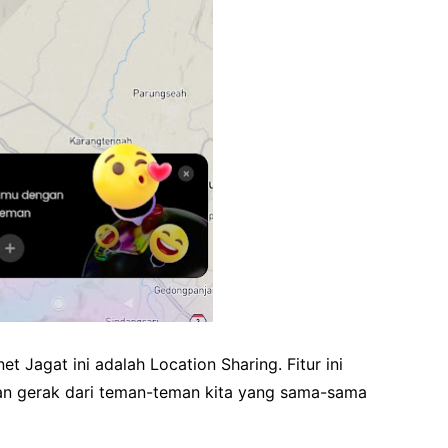
et Jagat ini adalah Location Sharing. Fitur ini
dan gerak dari teman-teman kita yang sama-sama