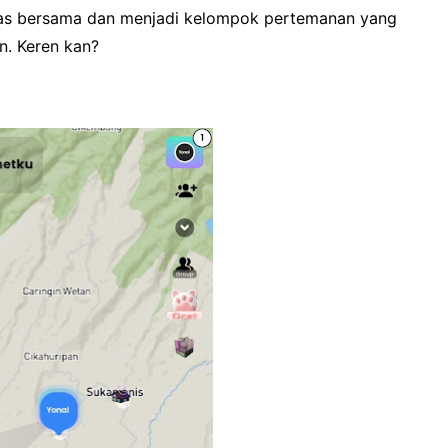
itas bersama dan menjadi kelompok pertemanan yang
n. Keren kan?