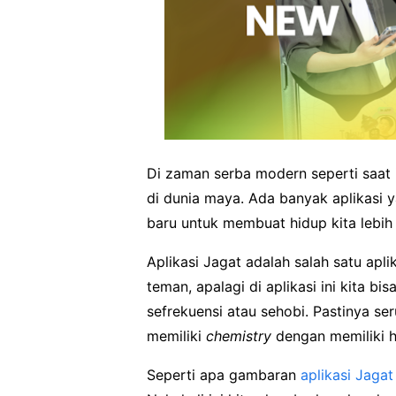
Di zaman serba modern seperti saat 
di dunia maya. Ada banyak aplikas
baru untuk membuat hidup kita lebi
Aplikasi Jagat adalah salah satu ap
teman, apalagi di aplikasi ini kita 
sefrekuensi atau sehobi. Pastinya s
memiliki
chemistry
dengan memiliki h
Seperti apa gambaran
aplikasi Jagat