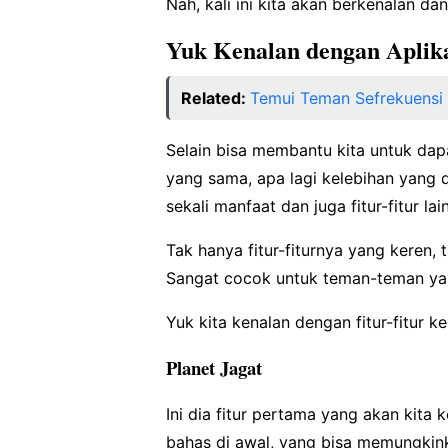
Nah, kali ini kita akan berkenalan 
Yuk Kenalan dengan Aplika
Related:
Temui Teman Sefrekuensi 
Selain bisa membantu kita untuk da
yang sama, apa lagi kelebihan yang di
sekali manfaat dan juga fitur-fitur lai
Tak hanya fitur-fiturnya yang keren, 
Sangat cocok untuk teman-teman ya
Yuk kita kenalan dengan fitur-fitur ke
Planet Jagat
Ini dia fitur pertama yang akan kita 
bahas di awal, yang bisa memungkin