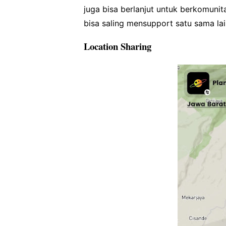
juga bisa berlanjut untuk berkomun
bisa saling mensupport satu sama lai
Location Sharing