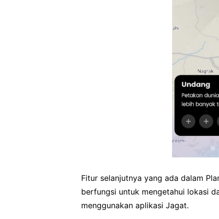
Fitur selanjutnya yang ada dalam Plan
berfungsi untuk mengetahui lokasi 
menggunakan aplikasi Jagat.