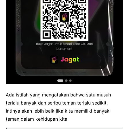
Ada istilah yang mengatakan bahwa satu musuh
terlalu banyak dan seribu teman terlalu sedikit.
Intinya akan lebih baik jika kita memiliki banyak
teman dalam kehidupan kita.