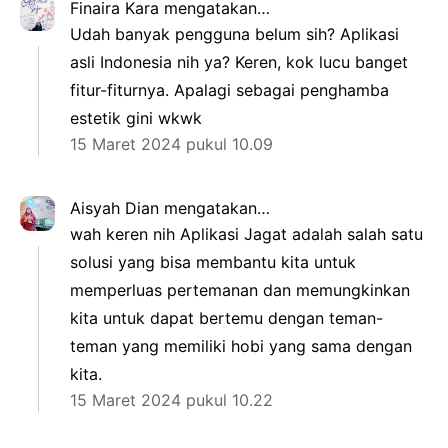
Finaira Kara
mengatakan…
Udah banyak pengguna belum sih? Aplikasi
asli Indonesia nih ya? Keren, kok lucu banget
fitur-fiturnya. Apalagi sebagai penghamba
estetik gini wkwk
15 Maret 2024 pukul 10.09
Aisyah Dian
mengatakan…
wah keren nih Aplikasi Jagat adalah salah satu
solusi yang bisa membantu kita untuk
memperluas pertemanan dan memungkinkan
kita untuk dapat bertemu dengan teman-
teman yang memiliki hobi yang sama dengan
kita.
15 Maret 2024 pukul 10.22