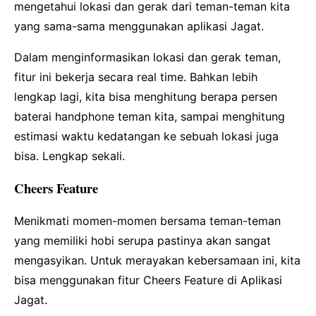
mengetahui lokasi dan gerak dari teman-teman kita
yang sama-sama menggunakan aplikasi Jagat.
Dalam menginformasikan lokasi dan gerak teman,
fitur ini bekerja secara real time. Bahkan lebih
lengkap lagi, kita bisa menghitung berapa persen
baterai handphone teman kita, sampai menghitung
estimasi waktu kedatangan ke sebuah lokasi juga
bisa. Lengkap sekali.
Cheers Feature
Menikmati momen-momen bersama teman-teman
yang memiliki hobi serupa pastinya akan sangat
mengasyikan. Untuk merayakan kebersamaan ini, kita
bisa menggunakan fitur Cheers Feature di Aplikasi
Jagat.