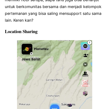
untuk berkomunitas bersama dan menjadi kelompok
pertemanan yang bisa saling mensupport satu sama
lain. Keren kan?
Location Sharing