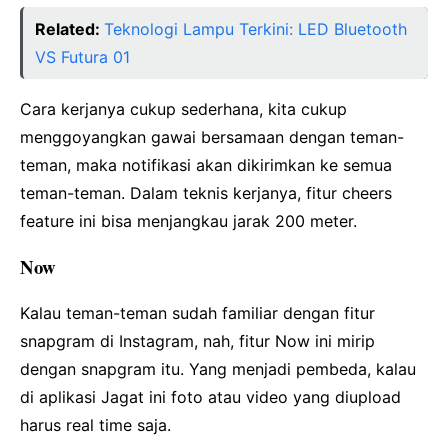
Related:
Teknologi Lampu Terkini: LED Bluetooth
VS Futura 01
Cara kerjanya cukup sederhana, kita cukup
menggoyangkan gawai bersamaan dengan teman-
teman, maka notifikasi akan dikirimkan ke semua
teman-teman. Dalam teknis kerjanya, fitur cheers
feature ini bisa menjangkau jarak 200 meter.
Now
Kalau teman-teman sudah familiar dengan fitur
snapgram di Instagram, nah, fitur Now ini mirip
dengan snapgram itu. Yang menjadi pembeda, kalau
di aplikasi Jagat ini foto atau video yang diupload
harus real time saja.