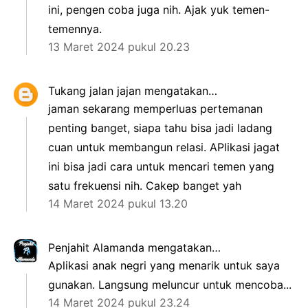
ini, pengen coba juga nih. Ajak yuk temen-
temennya.
13 Maret 2024 pukul 20.23
Tukang jalan jajan
mengatakan…
jaman sekarang memperluas pertemanan
penting banget, siapa tahu bisa jadi ladang
cuan untuk membangun relasi. APlikasi jagat
ini bisa jadi cara untuk mencari temen yang
satu frekuensi nih. Cakep banget yah
14 Maret 2024 pukul 13.20
Penjahit Alamanda
mengatakan…
Aplikasi anak negri yang menarik untuk saya
gunakan. Langsung meluncur untuk mencoba...
14 Maret 2024 pukul 23.24