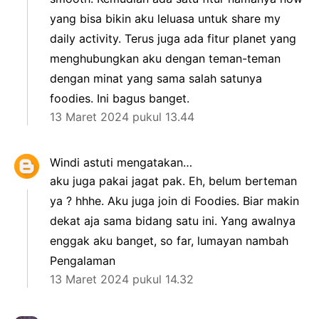
yang bisa bikin aku leluasa untuk share my
daily activity. Terus juga ada fitur planet yang
menghubungkan aku dengan teman-teman
dengan minat yang sama salah satunya
foodies. Ini bagus banget.
13 Maret 2024 pukul 13.44
Windi astuti
mengatakan…
aku juga pakai jagat pak. Eh, belum berteman
ya ? hhhe. Aku juga join di Foodies. Biar makin
dekat aja sama bidang satu ini. Yang awalnya
enggak aku banget, so far, lumayan nambah
Pengalaman
13 Maret 2024 pukul 14.32