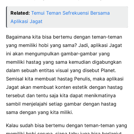
Related:
Temui Teman Sefrekuensi Bersama
Aplikasi Jagat
Bagaimana kita bisa bertemu dengan teman-teman
yang memiliki hobi yang sama? Jadi, aplikasi Jagat
ini akan mengumpulkan gambar-gambar yang
memiliki hastag yang sama kemudian digabungkan
dalam sebuah entitas visual yang disebut Planet.
Semisal kita membuat hastag Penulis, maka aplikasi
Jagat akan membuat konten estetik dengan hastag
tersebut dan tentu saja kita dapat menikmatinya
sambil menjelajahi setiap gambar dengan hastag
sama dengan yang kita miliki.
Kalau sudah bisa bertemu dengan teman-teman yang
memiliki hobi serupa, siapa tahu juga bisa berlanjut