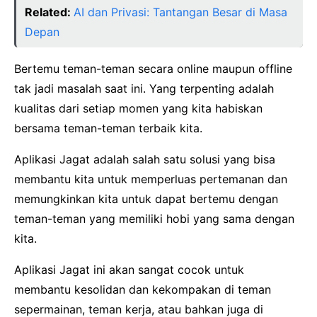
Related:
AI dan Privasi: Tantangan Besar di Masa
Depan
Bertemu teman-teman secara online maupun offline
tak jadi masalah saat ini. Yang terpenting adalah
kualitas dari setiap momen yang kita habiskan
bersama teman-teman terbaik kita.
Aplikasi Jagat adalah salah satu solusi yang bisa
membantu kita untuk memperluas pertemanan dan
memungkinkan kita untuk dapat bertemu dengan
teman-teman yang memiliki hobi yang sama dengan
kita.
Aplikasi Jagat ini akan sangat cocok untuk
membantu kesolidan dan kekompakan di teman
sepermainan, teman kerja, atau bahkan juga di