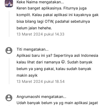
Keke Naima
mengatakan…
Keren banget aplikasinya. Fiturnya juga
komplit. Kalau pakai aplikasi ini kayaknya gak
bisa bilang lagi OTW, padahal sebetulnya
belum jalan hehehe.
13 Maret 2024 pukul 14.33
Titi
mengatakan…
Aplikasi baru ini ya? Sepertinya asli Indonesia
kalau lihat dari namanya 🤭. Sudah banyak
belum ya yang pakai, kalau sudah banyak
makin asyik
13 Maret 2024 pukul 18.54
Angrumaoshi
mengatakan…
Udah banyak belum ya yg main aplikasi jagat