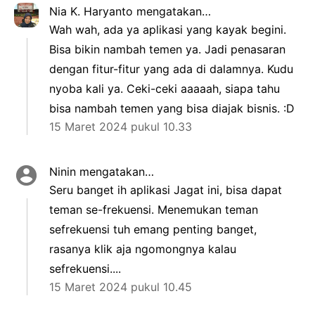
Nia K. Haryanto
mengatakan…
Wah wah, ada ya aplikasi yang kayak begini.
Bisa bikin nambah temen ya. Jadi penasaran
dengan fitur-fitur yang ada di dalamnya. Kudu
nyoba kali ya. Ceki-ceki aaaaah, siapa tahu
bisa nambah temen yang bisa diajak bisnis. :D
15 Maret 2024 pukul 10.33
Ninin
mengatakan…
Seru banget ih aplikasi Jagat ini, bisa dapat
teman se-frekuensi. Menemukan teman
sefrekuensi tuh emang penting banget,
rasanya klik aja ngomongnya kalau
sefrekuensi....
15 Maret 2024 pukul 10.45