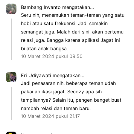
Bambang Irwanto
mengatakan…
Seru nih, menemukan teman-teman yang satu
hobi atau satu frekuensi. Jadi semakin
semangat juga. Malah dari sini, akan bertemu
relasi juga. Bangga karena aplikasi Jagat ini
buatan anak bangsa.
10 Maret 2024 pukul 09.50
Eri Udiyawati
mengatakan…
Jadi penasaran nih, beberapa teman udah
pakai aplikasi jagat. Secozy apa sih
tampilannya? Selain itu, pengen banget buat
nambah relasi dan teman baru.
10 Maret 2024 pukul 21.17