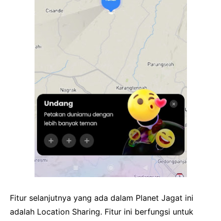
Fitur selanjutnya yang ada dalam Planet Jagat ini
adalah Location Sharing. Fitur ini berfungsi untuk