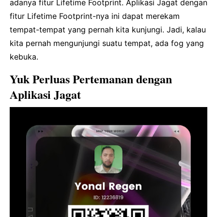
adanya fitur Lifetime Footprint. Aplikasi Jagat dengan
fitur Lifetime Footprint-nya ini dapat merekam
tempat-tempat yang pernah kita kunjungi. Jadi, kalau
kita pernah mengunjungi suatu tempat, ada fog yang
kebuka.
Yuk Perluas Pertemanan dengan
Aplikasi Jagat