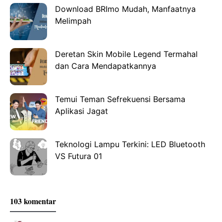
Download BRImo Mudah, Manfaatnya
Melimpah
Deretan Skin Mobile Legend Termahal
dan Cara Mendapatkannya
Temui Teman Sefrekuensi Bersama
Aplikasi Jagat
Teknologi Lampu Terkini: LED Bluetooth
VS Futura 01
103 komentar