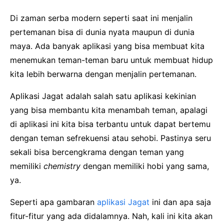
Di zaman serba modern seperti saat ini menjalin
pertemanan bisa di dunia nyata maupun di dunia
maya. Ada banyak aplikasi yang bisa membuat kita
menemukan teman-teman baru untuk membuat hidup
kita lebih berwarna dengan menjalin pertemanan.
Aplikasi Jagat adalah salah satu aplikasi kekinian
yang bisa membantu kita menambah teman, apalagi
di aplikasi ini kita bisa terbantu untuk dapat bertemu
dengan teman sefrekuensi atau sehobi. Pastinya seru
sekali bisa bercengkrama dengan teman yang
memiliki
chemistry
dengan memiliki hobi yang sama,
ya.
Seperti apa gambaran
aplikasi Jagat
ini dan apa saja
fitur-fitur yang ada didalamnya. Nah, kali ini kita akan