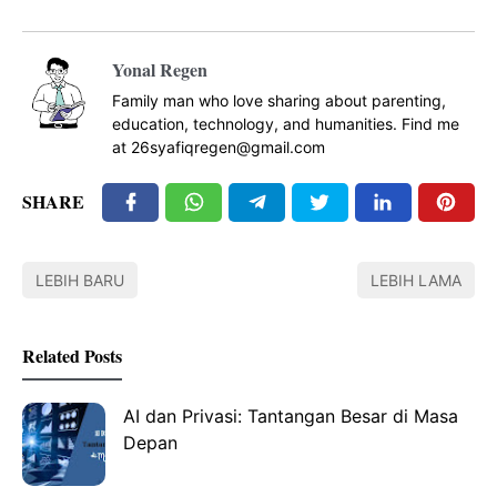
Yonal Regen
Family man who love sharing about parenting,
education, technology, and humanities. Find me
at 26syafiqregen@gmail.com
SHARE
LEBIH BARU
LEBIH LAMA
Related Posts
AI dan Privasi: Tantangan Besar di Masa
Depan