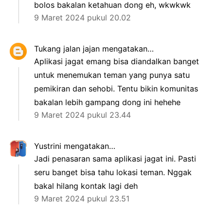
bolos bakalan ketahuan dong eh, wkwkwk
9 Maret 2024 pukul 20.02
Tukang jalan jajan
mengatakan…
Aplikasi jagat emang bisa diandalkan banget
untuk menemukan teman yang punya satu
pemikiran dan sehobi. Tentu bikin komunitas
bakalan lebih gampang dong ini hehehe
9 Maret 2024 pukul 23.44
Yustrini
mengatakan…
Jadi penasaran sama aplikasi jagat ini. Pasti
seru banget bisa tahu lokasi teman. Nggak
bakal hilang kontak lagi deh
9 Maret 2024 pukul 23.51