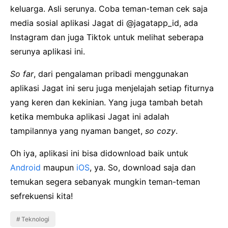
keluarga. Asli serunya. Coba teman-teman cek saja
media sosial aplikasi Jagat di @jagatapp_id, ada
Instagram dan juga Tiktok untuk melihat seberapa
serunya aplikasi ini.
So far
, dari pengalaman pribadi menggunakan
aplikasi Jagat ini seru juga menjelajah setiap fiturnya
yang keren dan kekinian. Yang juga tambah betah
ketika membuka aplikasi Jagat ini adalah
tampilannya yang nyaman banget,
so cozy
.
Oh iya, aplikasi ini bisa didownload baik untuk
Android
maupun
iOS
, ya. So, download saja dan
temukan segera sebanyak mungkin teman-teman
sefrekuensi kita!
Teknologi