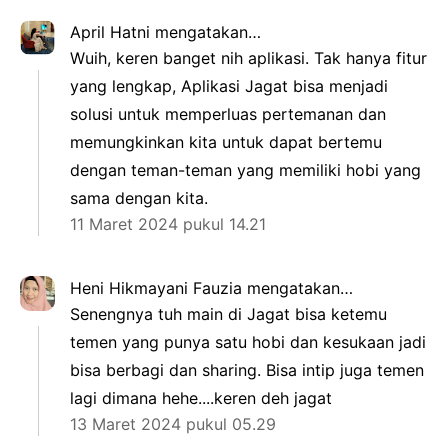
April Hatni
mengatakan…
Wuih, keren banget nih aplikasi. Tak hanya fitur
yang lengkap, Aplikasi Jagat bisa menjadi
solusi untuk memperluas pertemanan dan
memungkinkan kita untuk dapat bertemu
dengan teman-teman yang memiliki hobi yang
sama dengan kita.
11 Maret 2024 pukul 14.21
Heni Hikmayani Fauzia
mengatakan…
Senengnya tuh main di Jagat bisa ketemu
temen yang punya satu hobi dan kesukaan jadi
bisa berbagi dan sharing. Bisa intip juga temen
lagi dimana hehe....keren deh jagat
13 Maret 2024 pukul 05.29