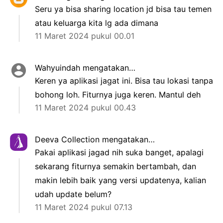
Seru ya bisa sharing location jd bisa tau temen
atau keluarga kita lg ada dimana
11 Maret 2024 pukul 00.01
Wahyuindah mengatakan…
Keren ya aplikasi jagat ini. Bisa tau lokasi tanpa
bohong loh. Fiturnya juga keren. Mantul deh
11 Maret 2024 pukul 00.43
Deeva Collection
mengatakan…
Pakai aplikasi jagad nih suka banget, apalagi
sekarang fiturnya semakin bertambah, dan
makin lebih baik yang versi updatenya, kalian
udah update belum?
11 Maret 2024 pukul 07.13