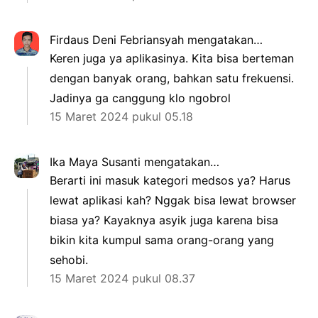
Firdaus Deni Febriansyah
mengatakan…
Keren juga ya aplikasinya. Kita bisa berteman
dengan banyak orang, bahkan satu frekuensi.
Jadinya ga canggung klo ngobrol
15 Maret 2024 pukul 05.18
Ika Maya Susanti
mengatakan…
Berarti ini masuk kategori medsos ya? Harus
lewat aplikasi kah? Nggak bisa lewat browser
biasa ya? Kayaknya asyik juga karena bisa
bikin kita kumpul sama orang-orang yang
sehobi.
15 Maret 2024 pukul 08.37