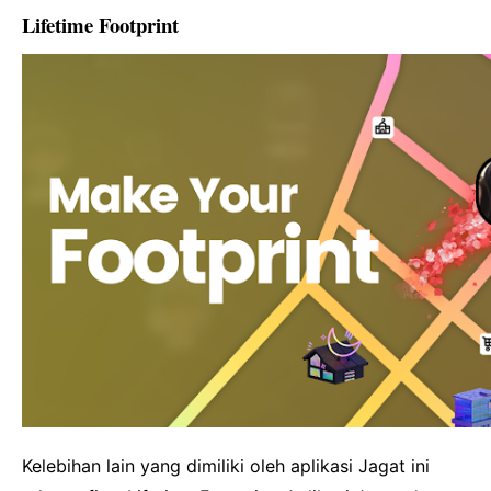
Lifetime Footprint
Kelebihan lain yang dimiliki oleh aplikasi Jagat ini