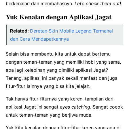
berkenalan dan membahasnya.
Let’s check them out
!
Yuk Kenalan dengan Aplikasi Jagat
Related:
Deretan Skin Mobile Legend Termahal
dan Cara Mendapatkannya
Selain bisa membantu kita untuk dapat bertemu
dengan teman-teman yang memiliki hobi yang sama,
apa lagi kelebihan yang dimiliki aplikasi Jagat?
Tenang, aplikasi ini banyak sekali manfaat dan juga
fitur-fitur lainnya yang bisa kita jelajah.
Tak hanya fitur-fiturnya yang keren, tampilan dari
aplikasi Jagat ini sangat
eyes catching
. Sangat cocok
untuk teman-teman yang berjiwa muda.
Yuk kita kenalan dengan fitur-fitur keren yang ada di