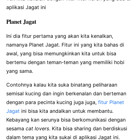
aplikasi Jagat ini
Planet Jagat
Ini dia fitur pertama yang akan kita kenalkan,
namanya Planet Jagat. Fitur ini yang kita bahas di
awal, yang bisa memungkinkan kita untuk bisa
bertemu dengan teman-teman yang memiliki hobi
yang sama.
Contohnya kalau kita suka binatang peliharaan
semisal kucing dan ingin berkenalan dan berteman
dengan para pecinta kucing juga juga,
fitur Planet
Jagat
ini bisa kita andalkan untuk membantu.
Kebayang kan serunya bisa berkomunikasi dengan
sesama
cat lovers
. Kita bisa sharing dan berdiskusi
dalam tema yang kita sukai di aplikasi Jagat ini.