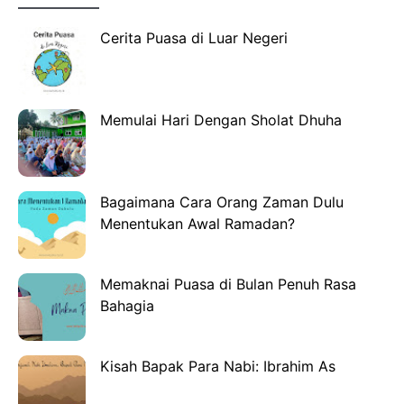
Cerita Puasa di Luar Negeri
Memulai Hari Dengan Sholat Dhuha
Bagaimana Cara Orang Zaman Dulu
Menentukan Awal Ramadan?
Memaknai Puasa di Bulan Penuh Rasa
Bahagia
Kisah Bapak Para Nabi: Ibrahim As