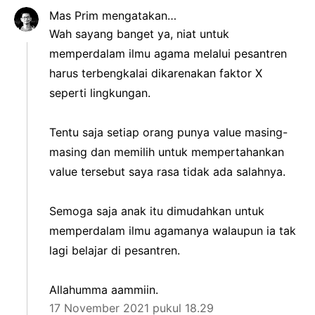
Mas Prim
mengatakan…
Wah sayang banget ya, niat untuk
memperdalam ilmu agama melalui pesantren
harus terbengkalai dikarenakan faktor X
seperti lingkungan.
Tentu saja setiap orang punya value masing-
masing dan memilih untuk mempertahankan
value tersebut saya rasa tidak ada salahnya.
Semoga saja anak itu dimudahkan untuk
memperdalam ilmu agamanya walaupun ia tak
lagi belajar di pesantren.
Allahumma aammiin.
17 November 2021 pukul 18.29