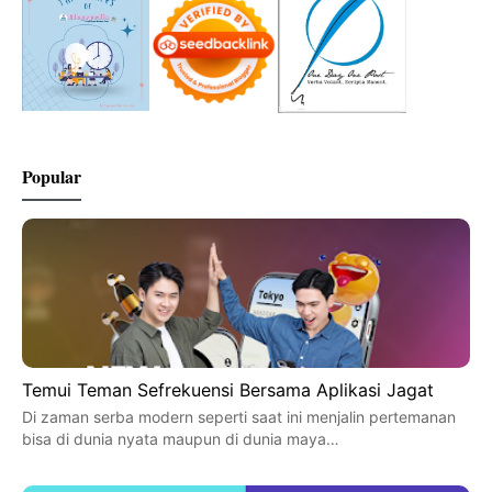
Popular
Temui Teman Sefrekuensi Bersama Aplikasi Jagat
Di zaman serba modern seperti saat ini menjalin pertemanan
bisa di dunia nyata maupun di dunia maya…