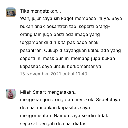
Tika
mengatakan…
Wah, jujur saya sih kaget membaca ini ya. Saya
bukan anak pesantren tapi seperti orang-
orang lain juga pasti ada image yang
tergambar di diri kita pas baca anak
pesantren. Cukup disayangkan kalau ada yang
seperti ini meskipun ini memang juga bukan
kapasitas saya untuk berkomentar ya
13 November 2021 pukul 10.40
Milah Smart
mengatakan…
mengenai gondrong dan merokok. Sebetulnya
dua hal ini bukan kapasitas saya
mengomentari. Namun saya sendiri tidak
sepakat dengah dua hal diatas