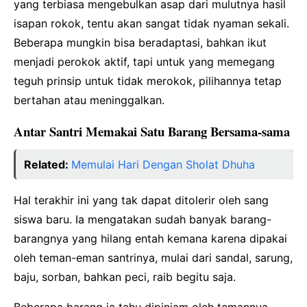
yang terbiasa mengebulkan asap dari mulutnya hasil
isapan rokok, tentu akan sangat tidak nyaman sekali.
Beberapa mungkin bisa beradaptasi, bahkan ikut
menjadi perokok aktif, tapi untuk yang memegang
teguh prinsip untuk tidak merokok, pilihannya tetap
bertahan atau meninggalkan.
Antar Santri Memakai Satu Barang Bersama-sama
Related:
Memulai Hari Dengan Sholat Dhuha
Hal terakhir ini yang tak dapat ditolerir oleh sang
siswa baru. Ia mengatakan sudah banyak barang-
barangnya yang hilang entah kemana karena dipakai
oleh teman-eman santrinya, mulai dari sandal, sarung,
baju, sorban, bahkan peci, raib begitu saja.