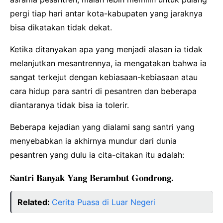
pergi tiap hari antar kota-kabupaten yang jaraknya
bisa dikatakan tidak dekat.
Ketika ditanyakan apa yang menjadi alasan ia tidak
melanjutkan mesantrennya, ia mengatakan bahwa ia
sangat terkejut dengan kebiasaan-kebiasaan atau
cara hidup para santri di pesantren dan beberapa
diantaranya tidak bisa ia tolerir.
Beberapa kejadian yang dialami sang santri yang
menyebabkan ia akhirnya mundur dari dunia
pesantren yang dulu ia cita-citakan itu adalah:
Santri Banyak Yang Berambut Gondrong.
Related:
Cerita Puasa di Luar Negeri