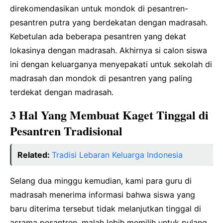
direkomendasikan untuk mondok di pesantren-
pesantren putra yang berdekatan dengan madrasah.
Kebetulan ada beberapa pesantren yang dekat
lokasinya dengan madrasah. Akhirnya si calon siswa
ini dengan keluarganya menyepakati untuk sekolah di
madrasah dan mondok di pesantren yang paling
terdekat dengan madrasah.
3 Hal Yang Membuat Kaget Tinggal di
Pesantren Tradisional
Related:
Tradisi Lebaran Keluarga Indonesia
Selang dua minggu kemudian, kami para guru di
madrasah menerima informasi bahwa siswa yang
baru diterima tersebut tidak melanjutkan tinggal di
asrama pesantren, malah lebih memilih untuk pulang