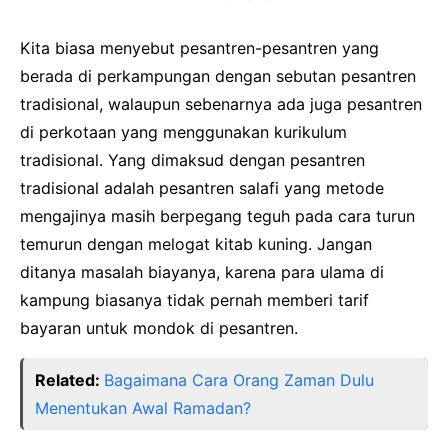
Kita biasa menyebut pesantren-pesantren yang
berada di perkampungan dengan sebutan pesantren
tradisional, walaupun sebenarnya ada juga pesantren
di perkotaan yang menggunakan kurikulum
tradisional. Yang dimaksud dengan pesantren
tradisional adalah pesantren salafi yang metode
mengajinya masih berpegang teguh pada cara turun
temurun dengan melogat kitab kuning. Jangan
ditanya masalah biayanya, karena para ulama di
kampung biasanya tidak pernah memberi tarif
bayaran untuk mondok di pesantren.
Related:
Bagaimana Cara Orang Zaman Dulu
Menentukan Awal Ramadan?