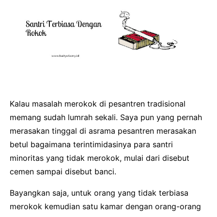
Kalau masalah merokok di pesantren tradisional
memang sudah lumrah sekali. Saya pun yang pernah
merasakan tinggal di asrama pesantren merasakan
betul bagaimana terintimidasinya para santri
minoritas yang tidak merokok, mulai dari disebut
cemen sampai disebut banci.
Bayangkan saja, untuk orang yang tidak terbiasa
merokok kemudian satu kamar dengan orang-orang