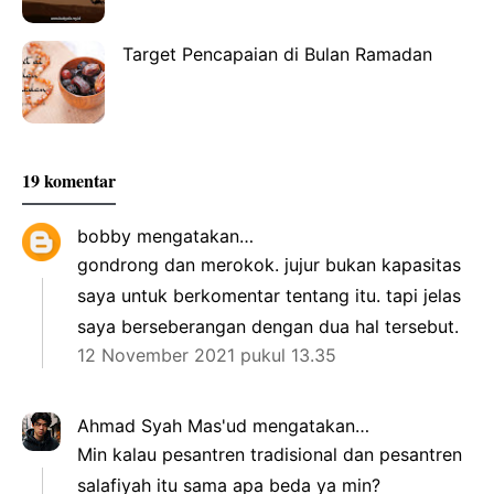
Target Pencapaian di Bulan Ramadan
19 komentar
bobby
mengatakan…
gondrong dan merokok. jujur bukan kapasitas
saya untuk berkomentar tentang itu. tapi jelas
saya berseberangan dengan dua hal tersebut.
12 November 2021 pukul 13.35
Ahmad Syah Mas'ud
mengatakan…
Min kalau pesantren tradisional dan pesantren
salafiyah itu sama apa beda ya min?