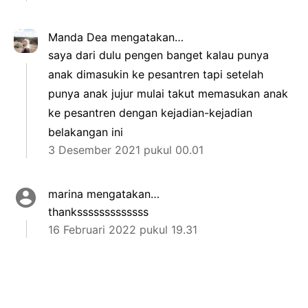
Manda Dea
mengatakan…
saya dari dulu pengen banget kalau punya
anak dimasukin ke pesantren tapi setelah
punya anak jujur mulai takut memasukan anak
ke pesantren dengan kejadian-kejadian
belakangan ini
3 Desember 2021 pukul 00.01
marina
mengatakan…
thanksssssssssssss
16 Februari 2022 pukul 19.31