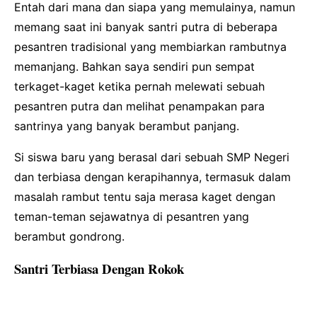
Entah dari mana dan siapa yang memulainya, namun
memang saat ini banyak santri putra di beberapa
pesantren tradisional yang membiarkan rambutnya
memanjang. Bahkan saya sendiri pun sempat
terkaget-kaget ketika pernah melewati sebuah
pesantren putra dan melihat penampakan para
santrinya yang banyak berambut panjang.
Si siswa baru yang berasal dari sebuah SMP Negeri
dan terbiasa dengan kerapihannya, termasuk dalam
masalah rambut tentu saja merasa kaget dengan
teman-teman sejawatnya di pesantren yang
berambut gondrong.
Santri Terbiasa Dengan Rokok