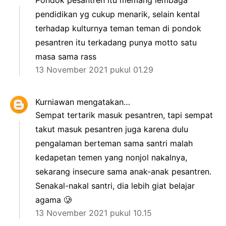
pendidikan yg cukup menarik, selain kental
terhadap kulturnya teman teman di pondok
pesantren itu terkadang punya motto satu
masa sama rass
13 November 2021 pukul 01.29
Kurniawan
mengatakan…
Sempat tertarik masuk pesantren, tapi sempat
takut masuk pesantren juga karena dulu
pengalaman berteman sama santri malah
kedapetan temen yang nonjol nakalnya,
sekarang insecure sama anak-anak pesantren.
Senakal-nakal santri, dia lebih giat belajar
agama 🥲
13 November 2021 pukul 10.15