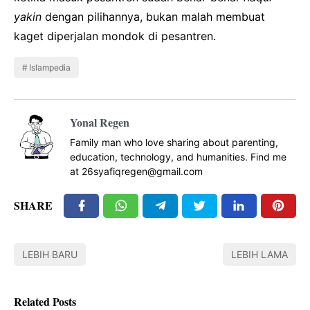
yakin
dengan pilihannya, bukan malah membuat
kaget diperjalan mondok di pesantren.
Islampedia
Yonal Regen
Family man who love sharing about parenting,
education, technology, and humanities. Find me
at 26syafiqregen@gmail.com
SHARE
LEBIH BARU
LEBIH LAMA
Related Posts