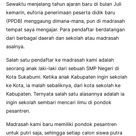
Sewaktu menjelang tahun ajaran baru di bulan Juli
kemarin, euforia penerimaan peserta didik baru
(PPDB) menggaung dimana-mana, pun di madrasah
tempat saya mengajar. Para pendaftar berdatangan
dari berbagai daerah dan sekolah atau madrasah
asalnya.
Salah satu pendaftar ke madrasah kami adalah
seorang anak laki-laki dari sebuah SMP Negeri di
Kota Sukabumi. Ketika anak Kabupaten ingin sekolah
ke Kota, ia malah sebaliknya, dari kota sekolah ke
Kabupaten. Ternyata salah satu alasannya adalah ia
ingin sekolah sembari mencari ilmu di pondok
pesantren.
Madrasah kami baru memiliki pondok pesantren
untuk putri saja, sehingga setiap calon siswa putra