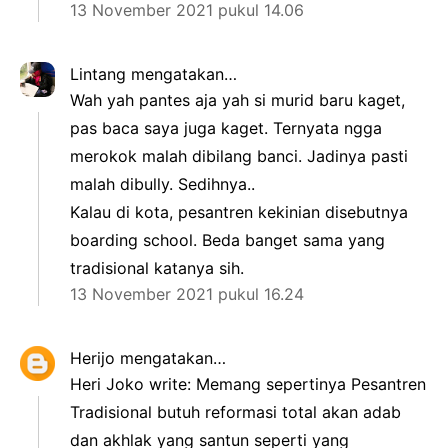
13 November 2021 pukul 14.06
Lintang
mengatakan…
Wah yah pantes aja yah si murid baru kaget,
pas baca saya juga kaget. Ternyata ngga
merokok malah dibilang banci. Jadinya pasti
malah dibully. Sedihnya..
Kalau di kota, pesantren kekinian disebutnya
boarding school. Beda banget sama yang
tradisional katanya sih.
13 November 2021 pukul 16.24
Herijo
mengatakan…
Heri Joko write: Memang sepertinya Pesantren
Tradisional butuh reformasi total akan adab
dan akhlak yang santun seperti yang