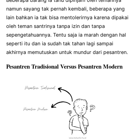
Beberapa barang ia tahu dipinjam oleh temannya
namun sayang tak pernah kembali, beberapa yang
lain bahkan ia tak bisa mentolerirnya karena dipakai
oleh teman santrinya tanpa izin dan tanpa
sepengetahuannya. Tentu saja ia marah dengan hal
seperti itu dan ia sudah tak tahan lagi sampai
akhirnya memutuskan untuk mundur dari pesantren.
Pesantren Tradisional Versus Pesantren Modern