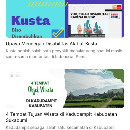
Upaya Mencegah Disabilitas Akibat Kusta
Kusta adalah salah satu penyakit menular yang saat ini masih
sama-sama diberantas di Indonesia. Pem…
4 Tempat Tujuan Wisata di Kadudampit Kabupaten
Sukabumi
Kadudampit sebagai salah satu kecamatan di Kabupaten