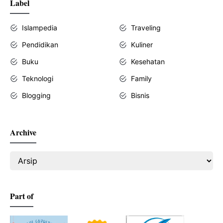
Label
Islampedia
Traveling
Pendidikan
Kuliner
Buku
Kesehatan
Teknologi
Family
Blogging
Bisnis
Archive
Part of