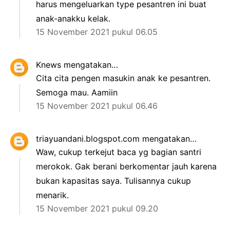
harus mengeluarkan type pesantren ini buat
anak-anakku kelak.
15 November 2021 pukul 06.05
Knews
mengatakan…
Cita cita pengen masukin anak ke pesantren.
Semoga mau. Aamiin
15 November 2021 pukul 06.46
triayuandani.blogspot.com
mengatakan…
Waw, cukup terkejut baca yg bagian santri
merokok. Gak berani berkomentar jauh karena
bukan kapasitas saya. Tulisannya cukup
menarik.
15 November 2021 pukul 09.20