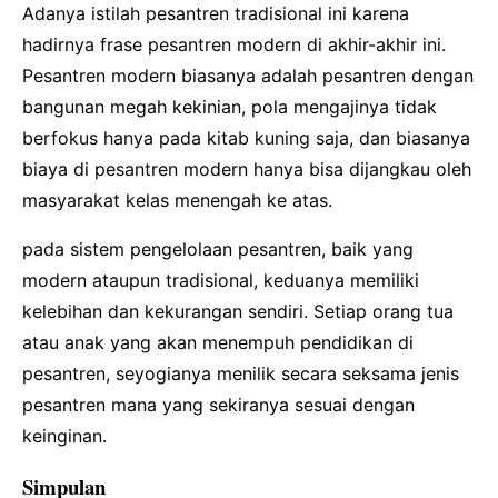
Adanya istilah pesantren tradisional ini karena
hadirnya frase pesantren modern di akhir-akhir ini.
Pesantren modern biasanya adalah pesantren dengan
bangunan megah kekinian, pola mengajinya tidak
berfokus hanya pada kitab kuning saja, dan biasanya
biaya di pesantren modern hanya bisa dijangkau oleh
masyarakat kelas menengah ke atas.
pada sistem pengelolaan pesantren, baik yang
modern ataupun tradisional, keduanya memiliki
kelebihan dan kekurangan sendiri. Setiap orang tua
atau anak yang akan menempuh pendidikan di
pesantren, seyogianya menilik secara seksama jenis
pesantren mana yang sekiranya sesuai dengan
keinginan.
Simpulan