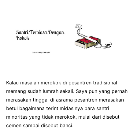
Kalau masalah merokok di pesantren tradisional
memang sudah lumrah sekali. Saya pun yang pernah
merasakan tinggal di asrama pesantren merasakan
betul bagaimana terintimidasinya para santri
minoritas yang tidak merokok, mulai dari disebut
cemen sampai disebut banci.