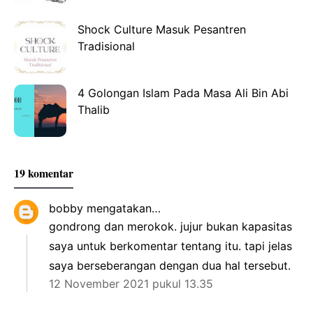
Shock Culture Masuk Pesantren
Tradisional
4 Golongan Islam Pada Masa Ali Bin Abi
Thalib
19 komentar
bobby
mengatakan…
gondrong dan merokok. jujur bukan kapasitas
saya untuk berkomentar tentang itu. tapi jelas
saya berseberangan dengan dua hal tersebut.
12 November 2021 pukul 13.35