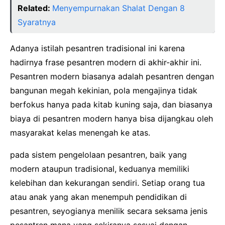
Related:
Menyempurnakan Shalat Dengan 8
Syaratnya
Adanya istilah pesantren tradisional ini karena
hadirnya frase pesantren modern di akhir-akhir ini.
Pesantren modern biasanya adalah pesantren dengan
bangunan megah kekinian, pola mengajinya tidak
berfokus hanya pada kitab kuning saja, dan biasanya
biaya di pesantren modern hanya bisa dijangkau oleh
masyarakat kelas menengah ke atas.
pada sistem pengelolaan pesantren, baik yang
modern ataupun tradisional, keduanya memiliki
kelebihan dan kekurangan sendiri. Setiap orang tua
atau anak yang akan menempuh pendidikan di
pesantren, seyogianya menilik secara seksama jenis