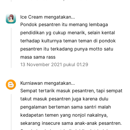
Ice Cream
mengatakan…
Pondok pesantren itu memang lembaga
pendidikan yg cukup menarik, selain kental
terhadap kulturnya teman teman di pondok
pesantren itu terkadang punya motto satu
masa sama rass
13 November 2021 pukul 01.29
Kurniawan
mengatakan…
Sempat tertarik masuk pesantren, tapi sempat
takut masuk pesantren juga karena dulu
pengalaman berteman sama santri malah
kedapetan temen yang nonjol nakalnya,
sekarang insecure sama anak-anak pesantren.