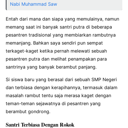
Nabi Muhammad Saw
Entah dari mana dan siapa yang memulainya, namun
memang saat ini banyak santri putra di beberapa
pesantren tradisional yang membiarkan rambutnya
memanjang. Bahkan saya sendiri pun sempat
terkaget-kaget ketika pernah melewati sebuah
pesantren putra dan melihat penampakan para
santrinya yang banyak berambut panjang.
Si siswa baru yang berasal dari sebuah SMP Negeri
dan terbiasa dengan kerapihannya, termasuk dalam
masalah rambut tentu saja merasa kaget dengan
teman-teman sejawatnya di pesantren yang
berambut gondrong.
Santri Terbiasa Dengan Rokok