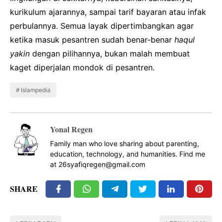
kurikulum ajarannya, sampai tarif bayaran atau infak
perbulannya. Semua layak dipertimbangkan agar
ketika masuk pesantren sudah benar-benar
haqul
yakin
dengan pilihannya, bukan malah membuat
kaget diperjalan mondok di pesantren.
Islampedia
Yonal Regen
Family man who love sharing about parenting,
education, technology, and humanities. Find me
at 26syafiqregen@gmail.com
SHARE