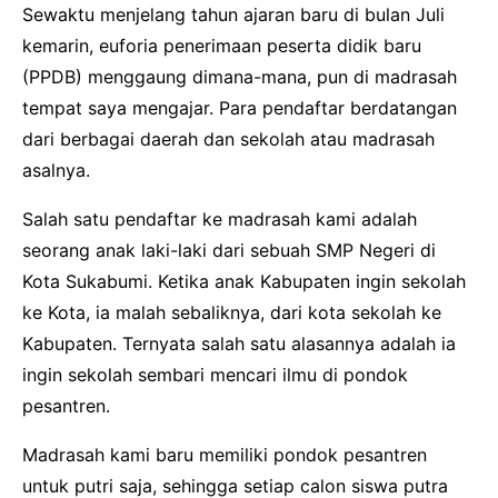
Sewaktu menjelang tahun ajaran baru di bulan Juli
kemarin, euforia penerimaan peserta didik baru
(PPDB) menggaung dimana-mana, pun di madrasah
tempat saya mengajar. Para pendaftar berdatangan
dari berbagai daerah dan sekolah atau madrasah
asalnya.
Salah satu pendaftar ke madrasah kami adalah
seorang anak laki-laki dari sebuah SMP Negeri di
Kota Sukabumi. Ketika anak Kabupaten ingin sekolah
ke Kota, ia malah sebaliknya, dari kota sekolah ke
Kabupaten. Ternyata salah satu alasannya adalah ia
ingin sekolah sembari mencari ilmu di pondok
pesantren.
Madrasah kami baru memiliki pondok pesantren
untuk putri saja, sehingga setiap calon siswa putra