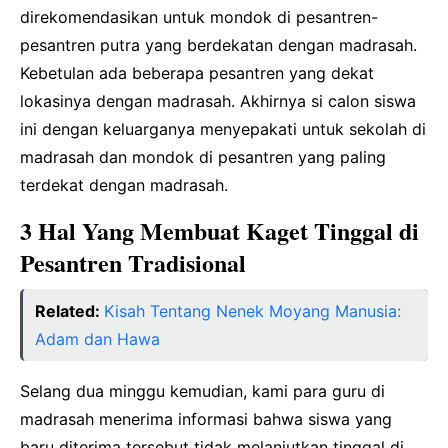
direkomendasikan untuk mondok di pesantren-
pesantren putra yang berdekatan dengan madrasah.
Kebetulan ada beberapa pesantren yang dekat
lokasinya dengan madrasah. Akhirnya si calon siswa
ini dengan keluarganya menyepakati untuk sekolah di
madrasah dan mondok di pesantren yang paling
terdekat dengan madrasah.
3 Hal Yang Membuat Kaget Tinggal di
Pesantren Tradisional
Related:
Kisah Tentang Nenek Moyang Manusia:
Adam dan Hawa
Selang dua minggu kemudian, kami para guru di
madrasah menerima informasi bahwa siswa yang
baru diterima tersebut tidak melanjutkan tinggal di