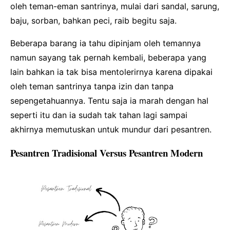
oleh teman-eman santrinya, mulai dari sandal, sarung,
baju, sorban, bahkan peci, raib begitu saja.
Beberapa barang ia tahu dipinjam oleh temannya
namun sayang tak pernah kembali, beberapa yang
lain bahkan ia tak bisa mentolerirnya karena dipakai
oleh teman santrinya tanpa izin dan tanpa
sepengetahuannya. Tentu saja ia marah dengan hal
seperti itu dan ia sudah tak tahan lagi sampai
akhirnya memutuskan untuk mundur dari pesantren.
Pesantren Tradisional Versus Pesantren Modern