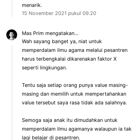
menarik.
15 November 2021 pukul 09.20
Mas Prim
mengatakan…
Wah sayang banget ya, niat untuk
memperdalam ilmu agama melalui pesantren
harus terbengkalai dikarenakan faktor X
seperti lingkungan.
Tentu saja setiap orang punya value masing-
masing dan memilih untuk mempertahankan
value tersebut saya rasa tidak ada salahnya.
Semoga saja anak itu dimudahkan untuk
memperdalam ilmu agamanya walaupun ia tak
lagi belajar di pesantren.