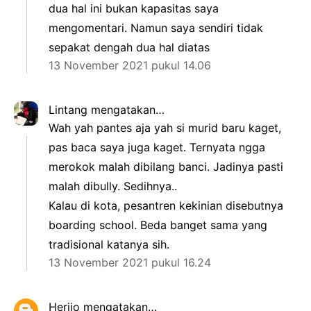
dua hal ini bukan kapasitas saya
mengomentari. Namun saya sendiri tidak
sepakat dengah dua hal diatas
13 November 2021 pukul 14.06
Lintang
mengatakan…
Wah yah pantes aja yah si murid baru kaget,
pas baca saya juga kaget. Ternyata ngga
merokok malah dibilang banci. Jadinya pasti
malah dibully. Sedihnya..
Kalau di kota, pesantren kekinian disebutnya
boarding school. Beda banget sama yang
tradisional katanya sih.
13 November 2021 pukul 16.24
Herijo
mengatakan…