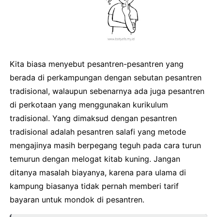
Kita biasa menyebut pesantren-pesantren yang
berada di perkampungan dengan sebutan pesantren
tradisional, walaupun sebenarnya ada juga pesantren
di perkotaan yang menggunakan kurikulum
tradisional. Yang dimaksud dengan pesantren
tradisional adalah pesantren salafi yang metode
mengajinya masih berpegang teguh pada cara turun
temurun dengan melogat kitab kuning. Jangan
ditanya masalah biayanya, karena para ulama di
kampung biasanya tidak pernah memberi tarif
bayaran untuk mondok di pesantren.