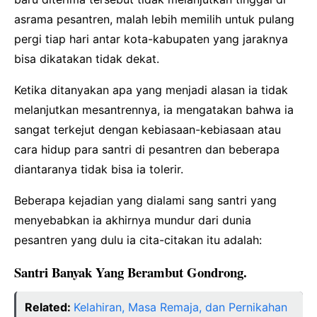
asrama pesantren, malah lebih memilih untuk pulang
pergi tiap hari antar kota-kabupaten yang jaraknya
bisa dikatakan tidak dekat.
Ketika ditanyakan apa yang menjadi alasan ia tidak
melanjutkan mesantrennya, ia mengatakan bahwa ia
sangat terkejut dengan kebiasaan-kebiasaan atau
cara hidup para santri di pesantren dan beberapa
diantaranya tidak bisa ia tolerir.
Beberapa kejadian yang dialami sang santri yang
menyebabkan ia akhirnya mundur dari dunia
pesantren yang dulu ia cita-citakan itu adalah:
Santri Banyak Yang Berambut Gondrong.
Related:
Kelahiran, Masa Remaja, dan Pernikahan