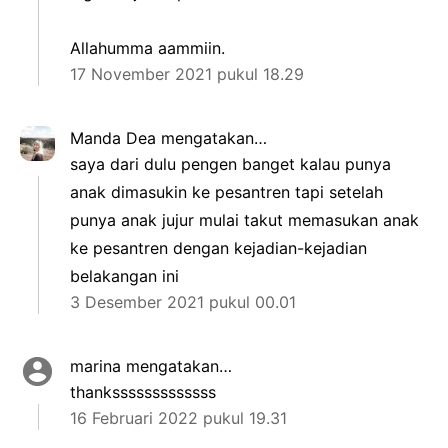
Allahumma aammiin.
17 November 2021 pukul 18.29
Manda Dea
mengatakan…
saya dari dulu pengen banget kalau punya
anak dimasukin ke pesantren tapi setelah
punya anak jujur mulai takut memasukan anak
ke pesantren dengan kejadian-kejadian
belakangan ini
3 Desember 2021 pukul 00.01
marina
mengatakan…
thanksssssssssssss
16 Februari 2022 pukul 19.31