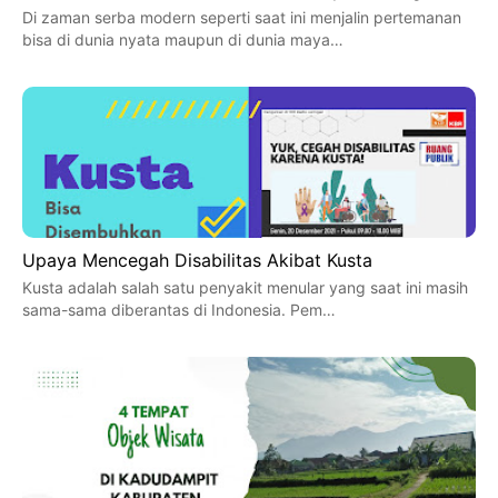
Di zaman serba modern seperti saat ini menjalin pertemanan
bisa di dunia nyata maupun di dunia maya…
Upaya Mencegah Disabilitas Akibat Kusta
Kusta adalah salah satu penyakit menular yang saat ini masih
sama-sama diberantas di Indonesia. Pem…