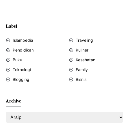
Label
Islampedia
Traveling
Pendidikan
Kuliner
Buku
Kesehatan
Teknologi
Family
Blogging
Bisnis
Archive