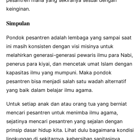
pesantren mana yang sekiranya sesuai dengan
keinginan.
Simpulan
Pondok pesantren adalah lembaga yang sampai saat
ini masih konsisten dengan visi misinya untuk
melahirkan generasi-generasi pewaris ilmu para Nabi,
penerus para kiyai, dan mencetak umat Islam dengan
kapasitas ilmu yang mumpuni. Maka pondok
pesantren bisa menjadi salah satu wadah alternatif
yang baik dalam belajar ilmu agama.
Untuk setiap anak dan atau orang tua yang berniat
mencari pesantren untuk menimba ilmu agama,
sejatinya mencari pesantren yang sejalan dengan
prinsip dasar hidup kita. Lihat dulu bagaimana kondisi
lingkungan di sekitarnya, kebersihan sanitasinya,