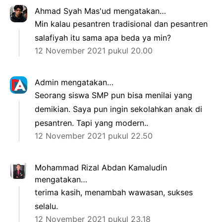
Ahmad Syah Mas'ud
mengatakan…
Min kalau pesantren tradisional dan pesantren
salafiyah itu sama apa beda ya min?
12 November 2021 pukul 20.00
Admin
mengatakan…
Seorang siswa SMP pun bisa menilai yang
demikian. Saya pun ingin sekolahkan anak di
pesantren. Tapi yang modern..
12 November 2021 pukul 22.50
Mohammad Rizal Abdan Kamaludin
mengatakan…
terima kasih, menambah wawasan, sukses
selalu.
12 November 2021 pukul 23.18