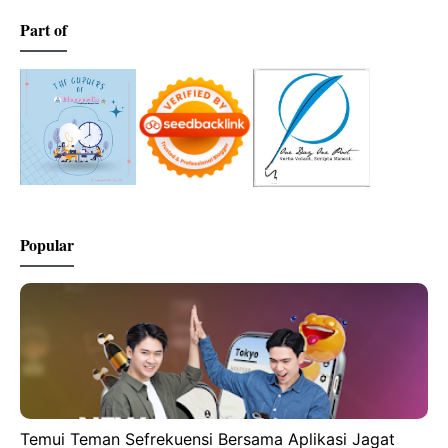
Part of
Popular
Temui Teman Sefrekuensi Bersama Aplikasi Jagat