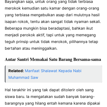
Bayangkan saja, untuk orang yang tidak terbiasa
merokok kemudian satu kamar dengan orang-orang
yang terbiasa mengebulkan asap dari mulutnya hasil
isapan rokok, tentu akan sangat tidak nyaman sekali.
Beberapa mungkin bisa beradaptasi, bahkan ikut
menjadi perokok aktif, tapi untuk yang memegang
teguh prinsip untuk tidak merokok, pilihannya tetap
bertahan atau meninggalkan.
Antar Santri Memakai Satu Barang Bersama-sama
Related:
Manfaat Shalawat Kepada Nabi
Muhammad Saw
Hal terakhir ini yang tak dapat ditolerir oleh sang
siswa baru. Ia mengatakan sudah banyak barang-
barangnya yang hilang entah kemana karena dipakai