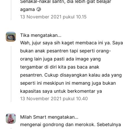
Senakal-nakal santri, dia lebih giat belajar
agama 🥲
13 November 2021 pukul 10.15
Tika
mengatakan…
Wah, jujur saya sih kaget membaca ini ya. Saya
bukan anak pesantren tapi seperti orang-
orang lain juga pasti ada image yang
tergambar di diri kita pas baca anak
pesantren. Cukup disayangkan kalau ada yang
seperti ini meskipun ini memang juga bukan
kapasitas saya untuk berkomentar ya
13 November 2021 pukul 10.40
Milah Smart
mengatakan…
mengenai gondrong dan merokok. Sebetulnya