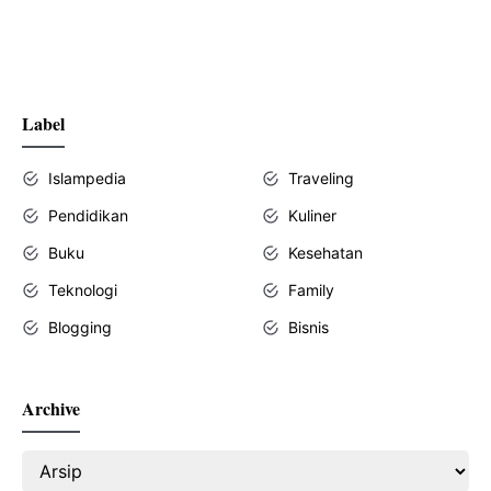
Label
Islampedia
Traveling
Pendidikan
Kuliner
Buku
Kesehatan
Teknologi
Family
Blogging
Bisnis
Archive