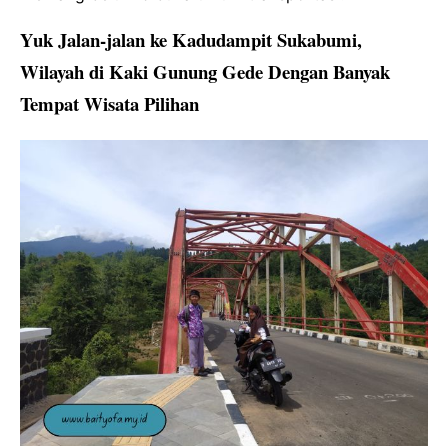
Yuk Jalan-jalan ke Kadudampit Sukabumi,
Wilayah di Kaki Gunung Gede Dengan Banyak
Tempat Wisata Pilihan