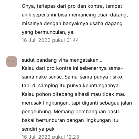
Ohya, terlepas dari pro dan kontra, tempat
unik seperti ini bisa memancing cuan datang,
misalnya dengan banyaknya usaha dagang
yang bermunculan, ya.
16 Juli 2023 pukul 01.44
sudut pandang vina
mengatakan…
Kalau dari pro kontra ini sebenernya sama-
sama nake sense. Sama-sama punya risiko,
tapi di samping itu punya keuntungannya.
Kalau pohon ditebang alhasil mau tidak mau
merusak lingkungan, tapi diganti sebagau jalan
penghubung. Memang pembanguan pasti
bakal bertunburan dengan lingkungan itu
sendiri ya pak
16 Juli 2023 pukul 12.23