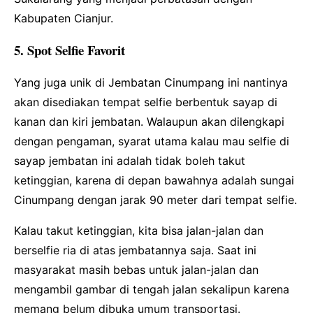
Kabupaten Cianjur.
5. Spot Selfie Favorit
Yang juga unik di Jembatan Cinumpang ini nantinya
akan disediakan tempat selfie berbentuk sayap di
kanan dan kiri jembatan. Walaupun akan dilengkapi
dengan pengaman, syarat utama kalau mau selfie di
sayap jembatan ini adalah tidak boleh takut
ketinggian, karena di depan bawahnya adalah sungai
Cinumpang dengan jarak 90 meter dari tempat selfie.
Kalau takut ketinggian, kita bisa jalan-jalan dan
berselfie ria di atas jembatannya saja. Saat ini
masyarakat masih bebas untuk jalan-jalan dan
mengambil gambar di tengah jalan sekalipun karena
memang belum dibuka umum transportasi.