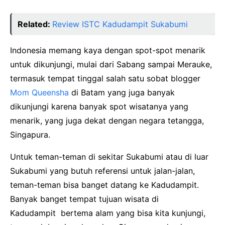
Related:
Review ISTC Kadudampit Sukabumi
Indonesia memang kaya dengan spot-spot menarik
untuk dikunjungi, mulai dari Sabang sampai Merauke,
termasuk tempat tinggal salah satu sobat blogger
Mom Queensha
di Batam yang juga banyak
dikunjungi karena banyak spot wisatanya yang
menarik, yang juga dekat dengan negara tetangga,
Singapura.
Untuk teman-teman di sekitar Sukabumi atau di luar
Sukabumi yang butuh referensi untuk jalan-jalan,
teman-teman bisa banget datang ke Kadudampit.
Banyak banget tempat tujuan wisata di
Kadudampit bertema alam yang bisa kita kunjungi,