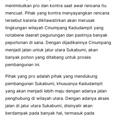
menimbulkan pro dan kontra saat awal rencana itu
mencuat. Pihak yang kontra menyayangkan rencana
tersebut karena dikhawatirkan akan merusak
lingkungan wilayah Cinumpang Kadudampit yang
notabene daerah pegunungan dan pastinya banyak
pepohonan di sana. Dengan dijadikannya Cinumpang
menjadi jalan untuk jalur utara Sukabumi, akan
banyak pohon yang ditebang untuk proses
pembangunan ini.
Pihak yang pro adalah pihak yang mendukung
pembangunan Sukabumi, khususnya Kadudampit
yang akan menjadi lebih maju dengan adanya jalan
penghubung di wilayah utara. Dengan adanya akses
jalan di jalur utara Sukabumi, disinyalir akan
berdampak pada banyak hal, termasuk pada