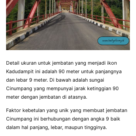
Detail ukuran untuk jembatan yang menjadi ikon
Kadudampit ini adalah 90 meter untuk panjangnya
dan lebar 9 meter. Di bawah adalah sungai
Cinumpang yang mempunyai jarak ketinggian 90
meter dengan jembatan di atasnya.
Faktor kebetulan yang unik yang membuat jembatan
Cinumpang ini berhubungan dengan angka 9 baik
dalam hal panjang, lebar, maupun tingginya.