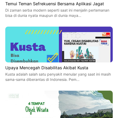
Temui Teman Sefrekuensi Bersama Aplikasi Jagat
Di zaman serba modern seperti saat ini menjalin pertemanan
bisa di dunia nyata maupun di dunia maya…
Upaya Mencegah Disabilitas Akibat Kusta
Kusta adalah salah satu penyakit menular yang saat ini masih
sama-sama diberantas di Indonesia. Pem…