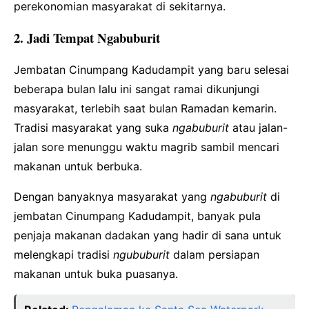
perekonomian masyarakat di sekitarnya.
2. Jadi Tempat Ngabuburit
Jembatan Cinumpang Kadudampit yang baru selesai
beberapa bulan lalu ini sangat ramai dikunjungi
masyarakat, terlebih saat bulan Ramadan kemarin.
Tradisi masyarakat yang suka
ngabuburit
atau jalan-
jalan sore menunggu waktu magrib sambil mencari
makanan untuk berbuka.
Dengan banyaknya masyarakat yang
ngabuburit
di
jembatan Cinumpang Kadudampit, banyak pula
penjaja makanan dadakan yang hadir di sana untuk
melengkapi tradisi
ngububurit
dalam persiapan
makanan untuk buka puasanya.