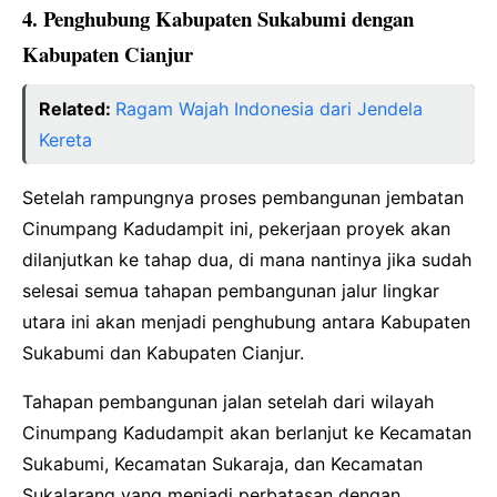
4. Penghubung Kabupaten Sukabumi dengan
Kabupaten Cianjur
Related:
Ragam Wajah Indonesia dari Jendela
Kereta
Setelah rampungnya proses pembangunan jembatan
Cinumpang Kadudampit ini, pekerjaan proyek akan
dilanjutkan ke tahap dua, di mana nantinya jika sudah
selesai semua tahapan pembangunan jalur lingkar
utara ini akan menjadi penghubung antara Kabupaten
Sukabumi dan Kabupaten Cianjur.
Tahapan pembangunan jalan setelah dari wilayah
Cinumpang Kadudampit akan berlanjut ke Kecamatan
Sukabumi, Kecamatan Sukaraja, dan Kecamatan
Sukalarang yang menjadi perbatasan dengan