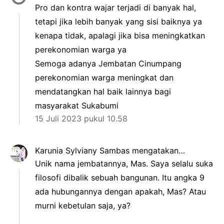
Pro dan kontra wajar terjadi di banyak hal,
tetapi jika lebih banyak yang sisi baiknya ya
kenapa tidak, apalagi jika bisa meningkatkan
perekonomian warga ya
Semoga adanya Jembatan Cinumpang
perekonomian warga meningkat dan
mendatangkan hal baik lainnya bagi
masyarakat Sukabumi
15 Juli 2023 pukul 10.58
Karunia Sylviany Sambas
mengatakan…
Unik nama jembatannya, Mas. Saya selalu suka
filosofi dibalik sebuah bangunan. Itu angka 9
ada hubungannya dengan apakah, Mas? Atau
murni kebetulan saja, ya?