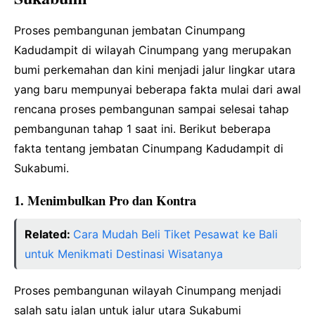
Proses pembangunan jembatan Cinumpang
Kadudampit di wilayah Cinumpang yang merupakan
bumi perkemahan dan kini menjadi jalur lingkar utara
yang baru mempunyai beberapa fakta mulai dari awal
rencana proses pembangunan sampai selesai tahap
pembangunan tahap 1 saat ini. Berikut beberapa
fakta tentang jembatan Cinumpang Kadudampit di
Sukabumi.
1. Menimbulkan Pro dan Kontra
Related:
Cara Mudah Beli Tiket Pesawat ke Bali
untuk Menikmati Destinasi Wisatanya
Proses pembangunan wilayah Cinumpang menjadi
salah satu jalan untuk jalur utara Sukabumi