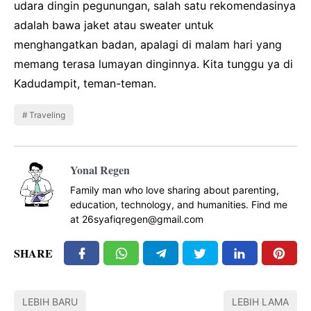
udara dingin pegunungan, salah satu rekomendasinya
adalah bawa jaket atau sweater untuk
menghangatkan badan, apalagi di malam hari yang
memang terasa lumayan dinginnya. Kita tunggu ya di
Kadudampit, teman-teman.
Traveling
Yonal Regen
Family man who love sharing about parenting,
education, technology, and humanities. Find me
at 26syafiqregen@gmail.com
SHARE
LEBIH BARU
LEBIH LAMA