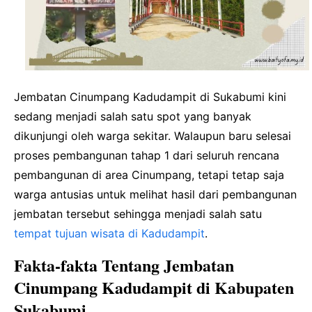
Jembatan Cinumpang Kadudampit di Sukabumi kini
sedang menjadi salah satu spot yang banyak
dikunjungi oleh warga sekitar. Walaupun baru selesai
proses pembangunan tahap 1 dari seluruh rencana
pembangunan di area Cinumpang, tetapi tetap saja
warga antusias untuk melihat hasil dari pembangunan
jembatan tersebut sehingga menjadi salah satu
tempat tujuan wisata di Kadudampit
.
Fakta-fakta Tentang Jembatan
Cinumpang Kadudampit di Kabupaten
Sukabumi