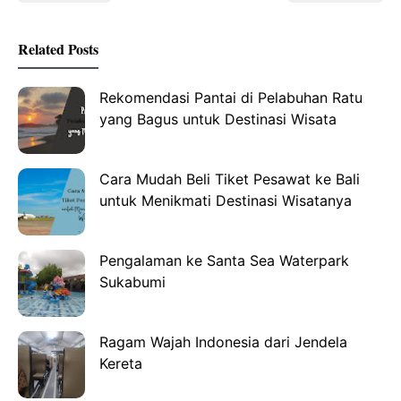
Related Posts
Rekomendasi Pantai di Pelabuhan Ratu
yang Bagus untuk Destinasi Wisata
Cara Mudah Beli Tiket Pesawat ke Bali
untuk Menikmati Destinasi Wisatanya
Pengalaman ke Santa Sea Waterpark
Sukabumi
Ragam Wajah Indonesia dari Jendela
Kereta