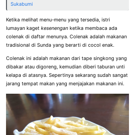
Sukabumi
Ketika melihat menu-menu yang tersedia, istri
lumayan kaget
kesenengan
ketika membaca ada
colenak di daftar menunya. Colenak adalah makanan
tradisional di Sunda yang berarti di cocol enak.
Colenak ini adalah makanan dari tape singkong yang
dibakar atau digoreng, kemudian diberi taburan unti
kelapa di atasnya. Sepertinya sekarang sudah sangat
jarang tempat makan yang menjajakan makanan ini.