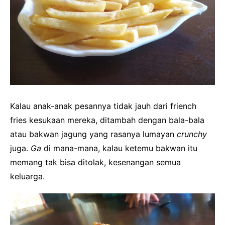
Kalau anak-anak pesannya tidak jauh dari friench
fries kesukaan mereka, ditambah dengan bala-bala
atau bakwan jagung yang rasanya lumayan
crunchy
juga.
Ga
di mana-mana, kalau ketemu bakwan itu
memang tak bisa ditolak, kesenangan semua
keluarga.