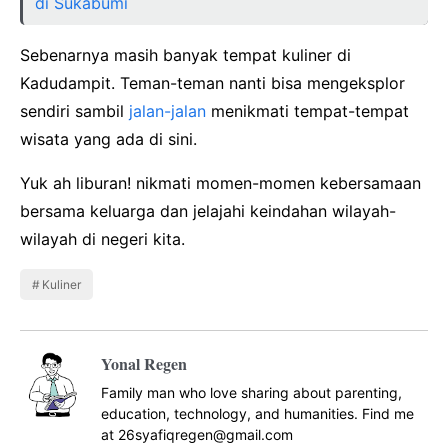
di Sukabumi
Sebenarnya masih banyak tempat kuliner di
Kadudampit. Teman-teman nanti bisa mengeksplor
sendiri sambil
jalan-jalan
menikmati tempat-tempat
wisata yang ada di sini.
Yuk ah liburan! nikmati momen-momen kebersamaan
bersama keluarga dan jelajahi keindahan wilayah-
wilayah di negeri kita.
Kuliner
Yonal Regen
Family man who love sharing about parenting,
education, technology, and humanities. Find me
at 26syafiqregen@gmail.com