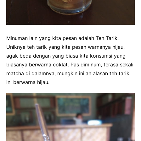
Minuman lain yang kita pesan adalah Teh Tarik.
Uniknya teh tarik yang kita pesan warnanya hijau,
agak beda dengan yang biasa kita konsumsi yang
biasanya berwarna coklat. Pas diminum, terasa sekali
matcha di dalamnya, mungkin inilah alasan teh tarik
ini berwarna hijau.