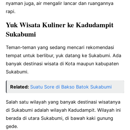
nyaman juga, air mengalir lancar dan ruangannya
rapi.
Yuk Wisata Kuliner ke Kadudampit
Sukabumi
Teman-teman yang sedang mencari rekomendasi
tempat untuk berlibur, yuk datang ke Sukabumi. Ada
banyak destinasi wisata di Kota maupun kabupaten
Sukabumi.
Related:
Suatu Sore di Bakso Batok Sukabumi
Salah satu wilayah yang banyak destinasi wisatanya
di Sukabumi adalah wilayah Kadudampit. Wilayah ini
berada di utara Sukabumi, di bawah kaki gunung
gede.