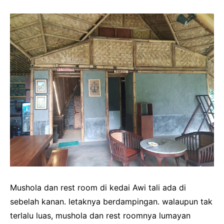
Mushola dan rest room di kedai Awi tali ada di
sebelah kanan. letaknya berdampingan. walaupun tak
terlalu luas, mushola dan rest roomnya lumayan