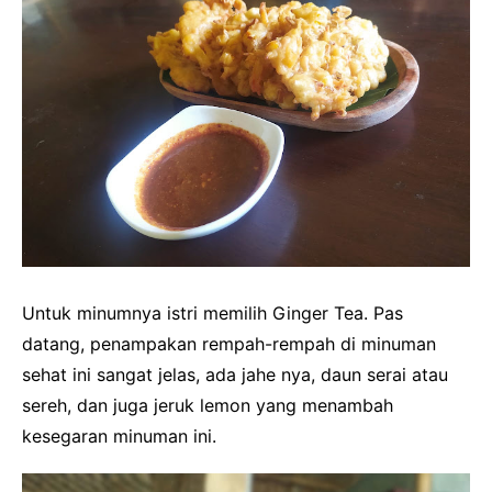
Untuk minumnya istri memilih Ginger Tea. Pas
datang, penampakan rempah-rempah di minuman
sehat ini sangat jelas, ada jahe nya, daun serai atau
sereh, dan juga jeruk lemon yang menambah
kesegaran minuman ini.