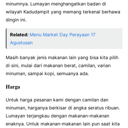
minumnya. Lumayan menghangatkan badan di
wilayah Kadudampit yang memang terkenal berhawa
dingin ini.
Related:
Menu Market Day Perayaan 17
Agustusan
Masih banyak jenis makanan lain yang bisa kita pilih
di sini, mulai dari makanan berat, camilan, varian
minuman, sampai kopi, semuanya ada.
Harga
Untuk harga pesanan kami dengan camilan dan
minuman, harganya berkisar di angka seratus ribuan.
Lumayan terjangkau
dengan makanan-makanan
enaknya. Untuk makanan-makanan lain pun saat kita