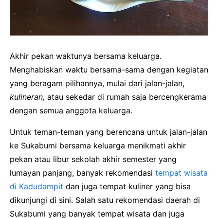
Akhir pekan waktunya bersama keluarga.
Menghabiskan waktu bersama-sama dengan kegiatan
yang beragam pilihannya, mulai dari jalan-jalan,
kulineran,
atau sekedar di rumah saja bercengkerama
dengan semua anggota keluarga.
Untuk teman-teman yang berencana untuk jalan-jalan
ke Sukabumi bersama keluarga menikmati akhir
pekan atau libur sekolah akhir semester yang
lumayan panjang, banyak rekomendasi
tempat wisata
di Kadudampit
dan juga tempat kuliner yang bisa
dikunjungi di sini. Salah satu rekomendasi daerah di
Sukabumi yang banyak tempat wisata dan juga