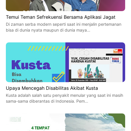
Temui Teman Sefrekuensi Bersama Aplikasi Jagat
Di zaman serba modern seperti saat ini menjalin pertemanan
bisa di dunia nyata maupun di dunia maya…
Upaya Mencegah Disabilitas Akibat Kusta
Kusta adalah salah satu penyakit menular yang saat ini masih
sama-sama diberantas di Indonesia. Pem…