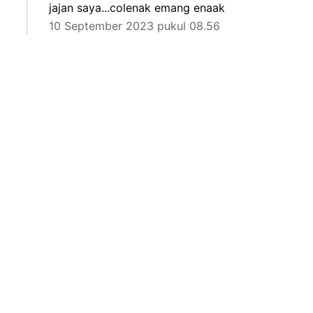
jajan saya...colenak emang enaak
10 September 2023 pukul 08.56