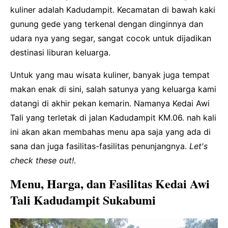
kuliner adalah Kadudampit. Kecamatan di bawah kaki
gunung gede yang terkenal dengan dinginnya dan
udara nya yang segar, sangat cocok untuk dijadikan
destinasi liburan keluarga.
Untuk yang mau wisata kuliner, banyak juga tempat
makan enak di sini, salah satunya yang keluarga kami
datangi di akhir pekan kemarin. Namanya Kedai Awi
Tali yang terletak di jalan Kadudampit KM.06. nah kali
ini akan akan membahas menu apa saja yang ada di
sana dan juga fasilitas-fasilitas penunjangnya.
Let's
check these out!
.
Menu, Harga, dan Fasilitas Kedai Awi
Tali Kadudampit Sukabumi