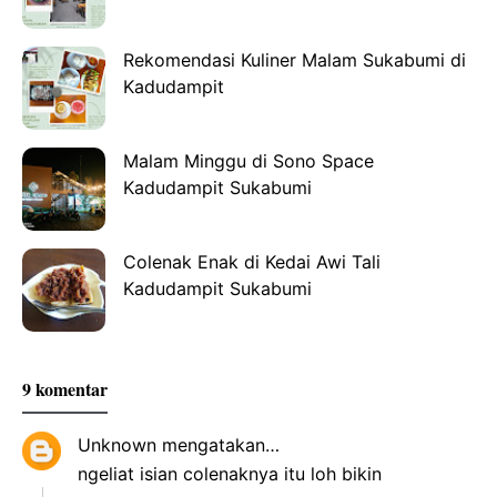
Rekomendasi Kuliner Malam Sukabumi di
Kadudampit
Malam Minggu di Sono Space
Kadudampit Sukabumi
Colenak Enak di Kedai Awi Tali
Kadudampit Sukabumi
9 komentar
Unknown
mengatakan…
ngeliat isian colenaknya itu loh bikin