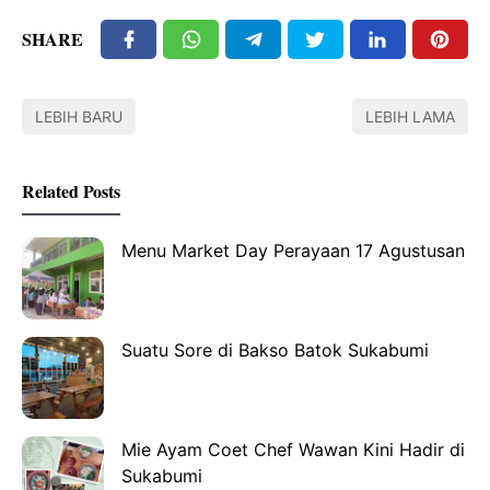
SHARE
LEBIH BARU
LEBIH LAMA
Related Posts
Menu Market Day Perayaan 17 Agustusan
Suatu Sore di Bakso Batok Sukabumi
Mie Ayam Coet Chef Wawan Kini Hadir di
Sukabumi