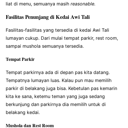
liat di menu, semuanya masih
reasonable.
Fasilitas Penunjang di Kedai Awi Tali
Fasilitas-fasilitas yang tersedia di kedai Awi Tali
lumayan cukup. Dari mulai tempat parkir, rest room,
sampai mushola semuanya tersedia.
Tempat Parkir
Tempat parkirnya ada di depan pas kita datang.
Tempatnya lumayan luas. Kalau pun mau memilih
parkir di belakang juga bisa. Kebetulan pas kemarin
kita ke sana, ketemu teman yang juga sedang
berkunjung dan parkirnya dia memilih untuk di
belakang kedai.
Mushola dan Rest Room