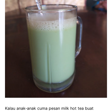
Kalau anak-anak cuma pesan milk hot tea buat