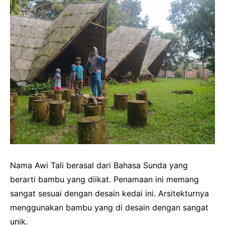
Nama Awi Tali berasal dari Bahasa Sunda yang
berarti bambu yang diikat. Penamaan ini memang
sangat sesuai dengan desain kedai ini. Arsitekturnya
menggunakan bambu yang di desain dengan sangat
unik.