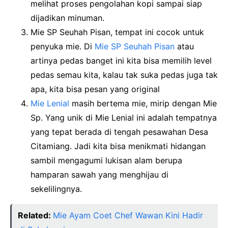
melihat proses pengolahan kopi sampai siap
dijadikan minuman.
Mie SP Seuhah Pisan, tempat ini cocok untuk
penyuka mie. Di
Mie SP Seuhah Pisan
atau
artinya pedas banget ini kita bisa memilih level
pedas semau kita, kalau tak suka pedas juga tak
apa, kita bisa pesan yang original
Mie Lenial
masih bertema mie, mirip dengan Mie
Sp. Yang unik di Mie Lenial ini adalah tempatnya
yang tepat berada di tengah pesawahan Desa
Citamiang. Jadi kita bisa menikmati hidangan
sambil mengagumi lukisan alam berupa
hamparan sawah yang menghijau di
sekelilingnya.
Related:
Mie Ayam Coet Chef Wawan Kini Hadir