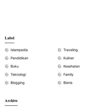
Label
Islampedia
Traveling
Pendidikan
Kuliner
Buku
Kesehatan
Teknologi
Family
Blogging
Bisnis
Archive