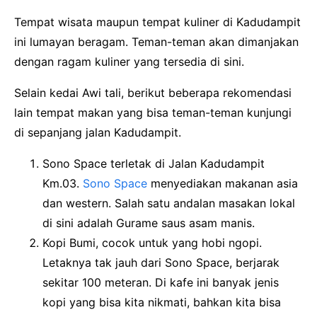
Tempat wisata maupun tempat kuliner di Kadudampit
ini lumayan beragam. Teman-teman akan dimanjakan
dengan ragam kuliner yang tersedia di sini.
Selain kedai Awi tali, berikut beberapa rekomendasi
lain tempat makan yang bisa teman-teman kunjungi
di sepanjang jalan Kadudampit.
Sono Space terletak di Jalan Kadudampit
Km.03.
Sono Space
menyediakan makanan asia
dan western. Salah satu andalan masakan lokal
di sini adalah Gurame saus asam manis.
Kopi Bumi, cocok untuk yang hobi ngopi.
Letaknya tak jauh dari Sono Space, berjarak
sekitar 100 meteran. Di kafe ini banyak jenis
kopi yang bisa kita nikmati, bahkan kita bisa