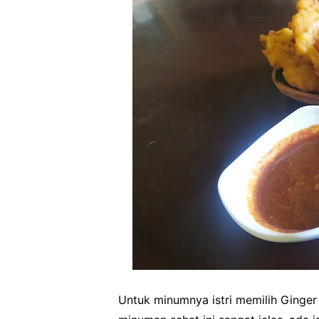
Untuk minumnya istri memilih Ginge