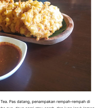
r Tea. Pas datang, penampakan rempah-rempah di