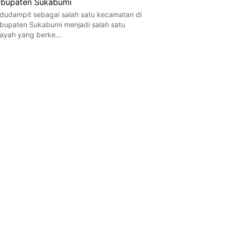
bupaten Sukabumi
dudampit sebagai salah satu kecamatan di
bupaten Sukabumi menjadi salah satu
layah yang berke…